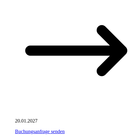
20.01.2027
Buchungsanfrage senden