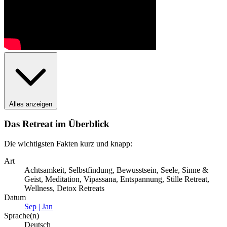
Alles anzeigen
Das Retreat im Überblick
Die wichtigsten Fakten kurz und knapp:
Art
Achtsamkeit, Selbstfindung, Bewusstsein, Seele, Sinne &
Geist, Meditation, Vipassana, Entspannung, Stille Retreat,
Wellness, Detox Retreats
Datum
Sep | Jan
Sprache(n)
Deutsch