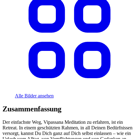
Alle Bilder ansehen
Zusammenfassung
Der einfachste Weg, Vipassana Meditation zu erfahren, ist ein
Retreat. In einem geschützten Rahmen, in all Deinen Bedürfnissen
versorgt, kannst Du Dich ganz auf Dich selbst einlassen – wie ein
Urlaub vom Alltag, von Verpflichtungen und von Gedanken an