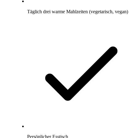
Täglich drei warme Mahlzeiten (vegetarisch, vegan)
Persönlicher Esstisch