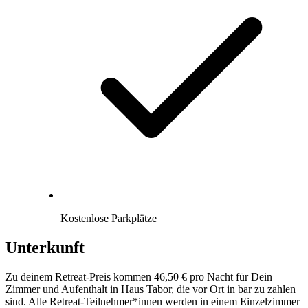
Kostenlose Parkplätze
Unterkunft
Zu deinem Retreat-Preis kommen 46,50 € pro Nacht für Dein
Zimmer und Aufenthalt in Haus Tabor, die vor Ort in bar zu zahlen
sind. Alle Retreat-Teilnehmer*innen werden in einem Einzelzimmer