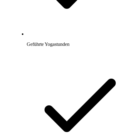
Geführte Yogastunden