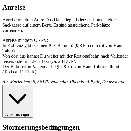
Anreise
Anreise mit dem Auto: Das Haus liegt als letztes Haus in einer
Sackgasse auf einem Berg. Es sind ausreichend Parkplätze
vorhanden.
Anreise mit dem ÖNPV:
In Koblenz gibt es einen ICE Bahnhof (9,8 km entfernt von Haus
Tabor).
Von dort aus kannst Du weiter mit der Regionalbahn nach Vallendar
reisen, oder mit dem Taxi (ca. 23 EUR).
Der Bahnhof in Vallendar liegt 2,8 km von Haus Tabor entfernt
(Taxi ca. 11 EUR).
Am Marienberg 5, 56179 Vallendar, Rheinland-Pfalz, Deutschland
Alles anzeigen
Stornierungsbedingungen