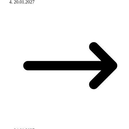
20.01.2027