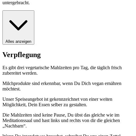
untergebracht.
Alles anzeigen
Verpflegung
Es gibt drei vegetarische Mahlzeiten pro Tag, die täglich frisch
zubereitet werden.
Milchprodukte sind erkennbar, wenn Du Dich vegan ernähren
möchtest.
Unser Speiseangebot ist gekennzeichnet von einer weiten
Möglichkeit, Dein Essen selber zu gestalten.
Die Mahlzeiten sind keine Pause, Du übst das gleiche wie im
Meditationssaal und hast links und rechts von dir die gleichen
„Nachbarn“.