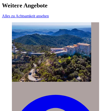
Weitere Angebote
Alles zu Achtsamkeit ansehen