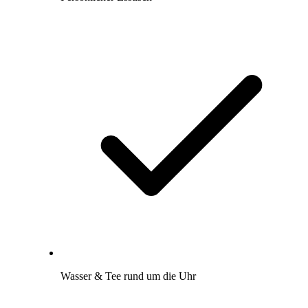
Wasser & Tee rund um die Uhr