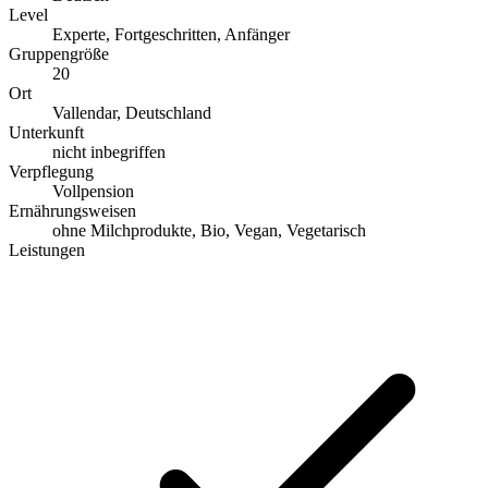
Level
Experte, Fortgeschritten, Anfänger
Gruppengröße
20
Ort
Vallendar, Deutschland
Unterkunft
nicht inbegriffen
Verpflegung
Vollpension
Ernährungsweisen
ohne Milchprodukte, Bio, Vegan, Vegetarisch
Leistungen