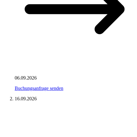
06.09.2026
Buchungsanfrage senden
16.09.2026