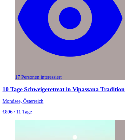
17 Personen interessiert
10 Tage Schweigeretreat in Vipassana Tradition
Mondsee, Österreich
€896
/ 11 Tage