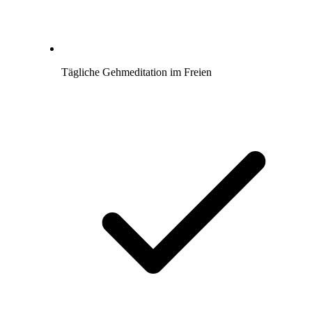
Tägliche Gehmeditation im Freien