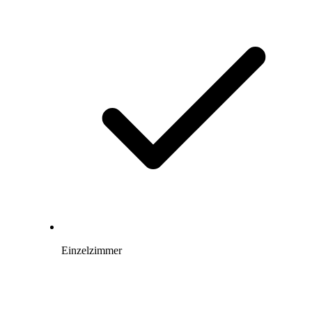
Einzelzimmer