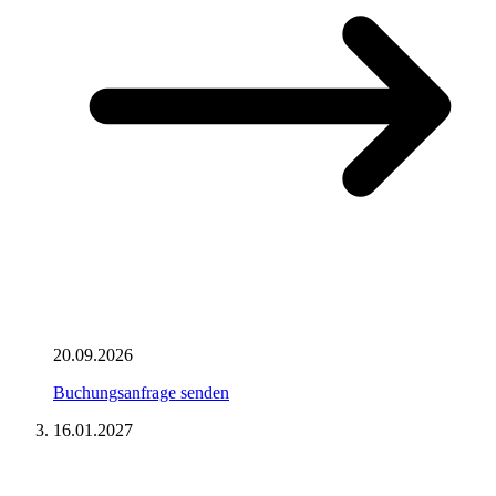
20.09.2026
Buchungsanfrage senden
16.01.2027