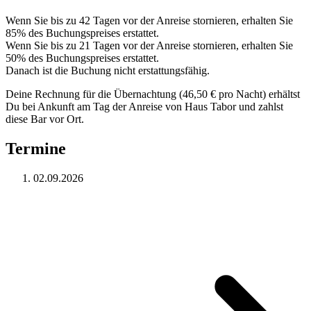
Wenn Sie bis zu 42 Tagen vor der Anreise stornieren, erhalten Sie
85% des Buchungspreises erstattet.
Wenn Sie bis zu 21 Tagen vor der Anreise stornieren, erhalten Sie
50% des Buchungspreises erstattet.
Danach ist die Buchung nicht erstattungsfähig.
Deine Rechnung für die Übernachtung (46,50 € pro Nacht) erhältst
Du bei Ankunft am Tag der Anreise von Haus Tabor und zahlst
diese Bar vor Ort.
Termine
02.09.2026