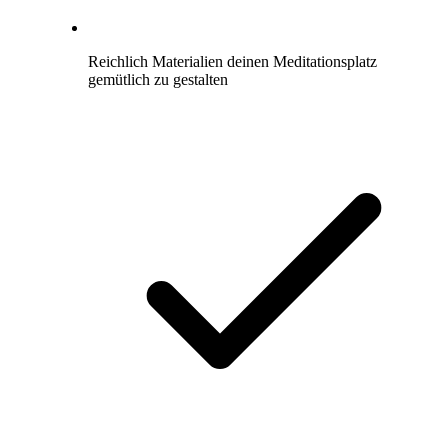
Reichlich Materialien deinen Meditationsplatz
gemütlich zu gestalten