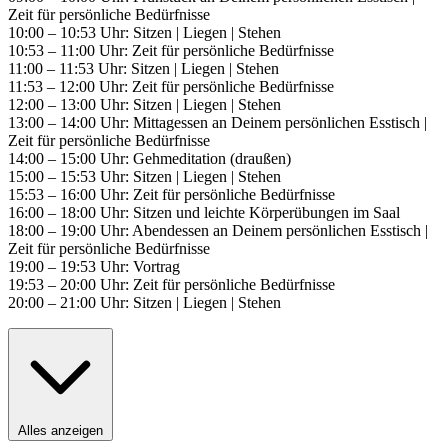
Zeit für persönliche Bedürfnisse
10:00 – 10:53 Uhr: Sitzen | Liegen | Stehen
10:53 – 11:00 Uhr: Zeit für persönliche Bedürfnisse
11:00 – 11:53 Uhr: Sitzen | Liegen | Stehen
11:53 – 12:00 Uhr: Zeit für persönliche Bedürfnisse
12:00 – 13:00 Uhr: Sitzen | Liegen | Stehen
13:00 – 14:00 Uhr: Mittagessen an Deinem persönlichen Esstisch |
Zeit für persönliche Bedürfnisse
14:00 – 15:00 Uhr: Gehmeditation (draußen)
15:00 – 15:53 Uhr: Sitzen | Liegen | Stehen
15:53 – 16:00 Uhr: Zeit für persönliche Bedürfnisse
16:00 – 18:00 Uhr: Sitzen und leichte Körperübungen im Saal
18:00 – 19:00 Uhr: Abendessen an Deinem persönlichen Esstisch |
Zeit für persönliche Bedürfnisse
19:00 – 19:53 Uhr: Vortrag
19:53 – 20:00 Uhr: Zeit für persönliche Bedürfnisse
20:00 – 21:00 Uhr: Sitzen | Liegen | Stehen
Alles anzeigen