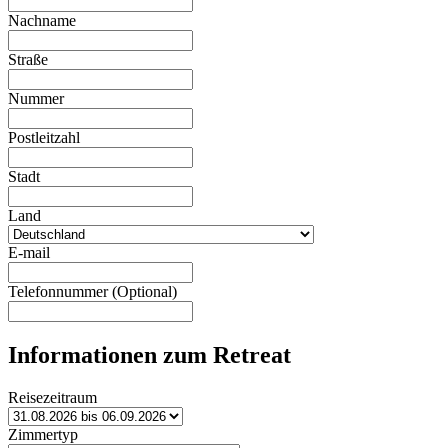
Nachname
Straße
Nummer
Postleitzahl
Stadt
Land
E-mail
Telefonnummer (Optional)
Informationen zum Retreat
Reisezeitraum
Zimmertyp