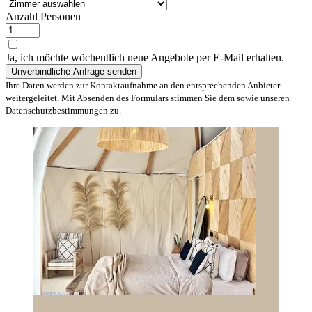
Anzahl Personen
Ja, ich möchte wöchentlich neue Angebote per E-Mail erhalten.
Ihre Daten werden zur Kontaktaufnahme an den entsprechenden Anbieter
weitergeleitet. Mit Absenden des Formulars stimmen Sie dem sowie unseren
Datenschutzbestimmungen zu.