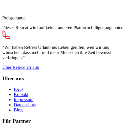
Preisgarantie
Dieses Retreat wird auf keiner anderen Plattform billiger angeboten.
"Wir haben Retreat Urlaub ins Leben gerufen, weil wir uns
wünschen, dass mehr und mehr Menschen ihre Zeit bewusst
verbringen."
Über Retreat Urlaub
Über uns
FAQ
Kontakt
Impressum
Datenschutz
Blog
Für Partner