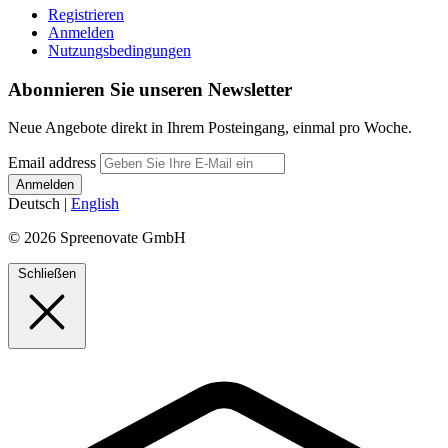
Registrieren
Anmelden
Nutzungsbedingungen
Abonnieren Sie unseren Newsletter
Neue Angebote direkt in Ihrem Posteingang, einmal pro Woche.
Email address
Deutsch
|
English
© 2026 Spreenovate GmbH
Schließen