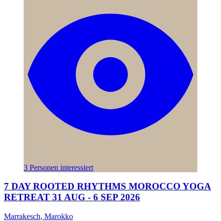
3 Personen interessiert
7 DAY ROOTED RHYTHMS MOROCCO YOGA
RETREAT 31 AUG - 6 SEP 2026
Marrakesch, Marokko