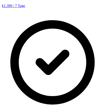
€1.399
/ 7 Tage