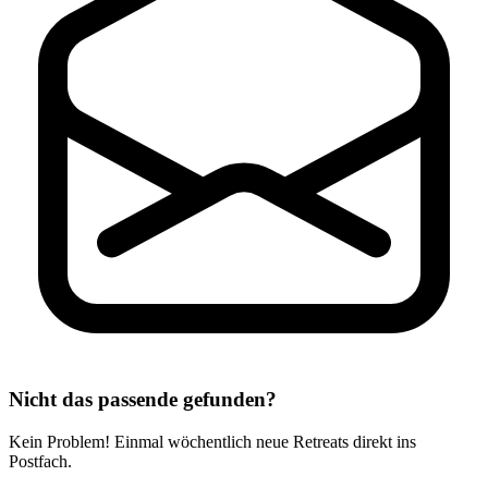
Nicht das passende gefunden?
Kein Problem! Einmal wöchentlich neue Retreats direkt ins
Postfach.