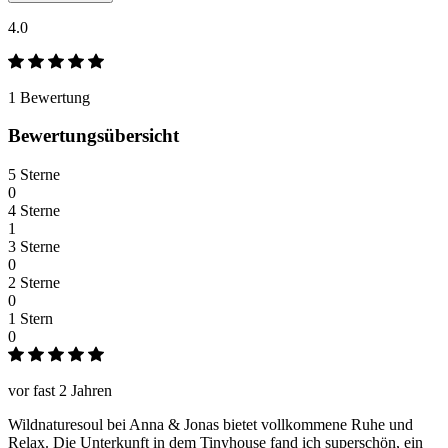
4.0
1 Bewertung
Bewertungsübersicht
5 Sterne
0
4 Sterne
1
3 Sterne
0
2 Sterne
0
1 Stern
0
vor fast 2 Jahren
Wildnaturesoul bei Anna & Jonas bietet vollkommene Ruhe und
Relax. Die Unterkunft in dem Tinyhouse fand ich superschön, ein