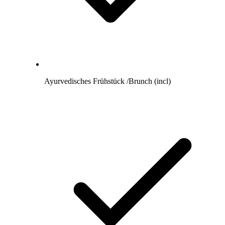
Ayurvedisches Frühstück /Brunch (incl)