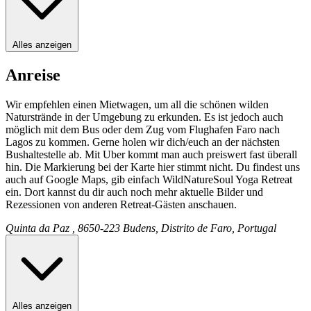
Alles anzeigen
Anreise
Wir empfehlen einen Mietwagen, um all die schönen wilden
Naturstrände in der Umgebung zu erkunden. Es ist jedoch auch
möglich mit dem Bus oder dem Zug vom Flughafen Faro nach
Lagos zu kommen. Gerne holen wir dich/euch an der nächsten
Bushaltestelle ab. Mit Uber kommt man auch preiswert fast überall
hin. Die Markierung bei der Karte hier stimmt nicht. Du findest uns
auch auf Google Maps, gib einfach WildNatureSoul Yoga Retreat
ein. Dort kannst du dir auch noch mehr aktuelle Bilder und
Rezessionen von anderen Retreat-Gästen anschauen.
Quinta da Paz , 8650-223 Budens, Distrito de Faro, Portugal
Alles anzeigen