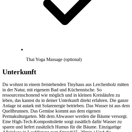
Thai Yoga Massage (optional)
Unterkunft
Du wohnst in einem freistehenden Tinyhaus aus Lerchenholz mitten
in der Natur, mit eigenem Bad und Küchennische. So
ressourcenschonend wie möglich und in kleinen Kreisläufen zu
leben, das kannst du in deiner Unterkunft direkt erfahren. Die ganze
Anlage ist autark mit Solarenergie betrieben. Das Wasser ist aus dem
Quellbrunnen. Das Gemüse kommt aus dem eigenen
Permakulturgarten. Mit dem Abwasser werden die Bäume versorgt.
Eine High-Tech-Komposttoilette sorgt zusätlich dafür Wasser zu
sparen und liefert zusätzlich Humus für die Bäume. Einzigartige