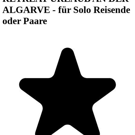
ALGARVE - für Solo Reisende
oder Paare