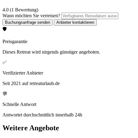
4.0 (1 Bewertung)
Wann möchten Sie verreisen?
🛡️
Preisgarantie
Dieses Retreat wird nirgends günstiger angeboten.
✅
Verifizierter Anbieter
Seit 2021 auf retreaturlaub.de
💬
Schnelle Antwort
Antwortet durchschnittlich innerhalb 24h
Weitere Angebote