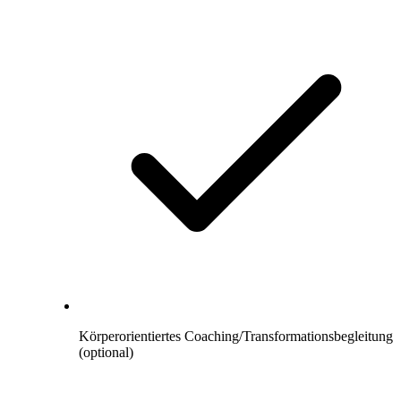
Körperorientiertes Coaching/Transformationsbegleitung
(optional)