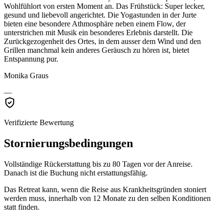
Wohlfühlort von ersten Moment an. Das Frühstück: Super lecker,
gesund und liebevoll angerichtet. Die Yogastunden in der Jurte
bieten eine besondere Athmosphäre neben einem Flow, der
unterstrichen mit Musik ein besonderes Erlebnis darstellt. Die
Zurückgezogenheit des Ortes, in dem ausser dem Wind und den
Grillen manchmal kein anderes Geräusch zu hören ist, bietet
Entspannung pur.
Monika Graus
—
Verifizierte Bewertung
Stornierungsbedingungen
Vollständige Rückerstattung bis zu 80 Tagen vor der Anreise.
Danach ist die Buchung nicht erstattungsfähig.
Das Retreat kann, wenn die Reise aus Krankheitsgründen stoniert
werden muss, innerhalb von 12 Monate zu den selben Konditionen
statt finden.