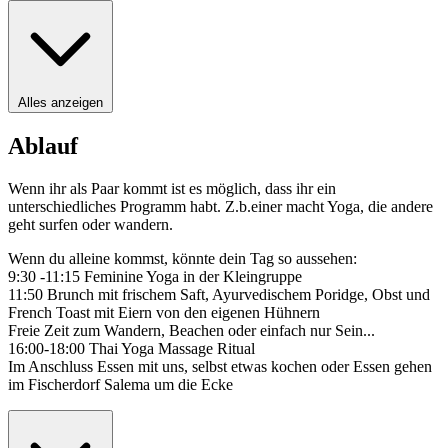
Alles anzeigen
Ablauf
Wenn ihr als Paar kommt ist es möglich, dass ihr ein
unterschiedliches Programm habt. Z.b.einer macht Yoga, die andere
geht surfen oder wandern.
Wenn du alleine kommst, könnte dein Tag so aussehen:
9:30 -11:15 Feminine Yoga in der Kleingruppe
11:50 Brunch mit frischem Saft, Ayurvedischem Poridge, Obst und
French Toast mit Eiern von den eigenen Hühnern
Freie Zeit zum Wandern, Beachen oder einfach nur Sein...
16:00-18:00 Thai Yoga Massage Ritual
Im Anschluss Essen mit uns, selbst etwas kochen oder Essen gehen
im Fischerdorf Salema um die Ecke