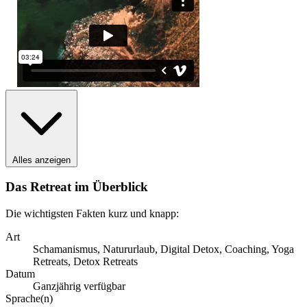
Alles anzeigen
Das Retreat im Überblick
Die wichtigsten Fakten kurz und knapp:
Art
Schamanismus, Natururlaub, Digital Detox, Coaching, Yoga
Retreats, Detox Retreats
Datum
Ganzjährig verfügbar
Sprache(n)