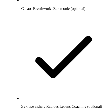
Cacao- Breathwork -Zeremonie (optional)
Zyklusweisheit/ Rad des Lebens Coaching (optional)