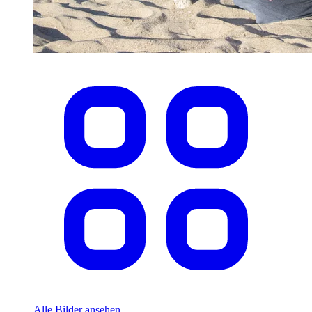
Alle Bilder ansehen