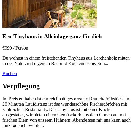
Eco-Tinyhaus in Alleinlage ganz für dich
€999
/ Person
Du wohnst in einem freistehenden Tinyhaus aus Lerchenholz mitten
in der Natur, mit eigenem Bad und Küchennische. So r...
Buchen
Verpflegung
Im Preis enthalten ist ein reichhaltiges organic Brunch/Frühstück. In
20 Minuten Laufdistanz ist das wunderschöne Fischerdörfchen mit
zahlreichen Restaurants. Das Tinyhaus ist mit einer Küche
ausgestattet, wir bieten einen Gemüsekorb aus dem Garten an, mit
frischen Eiern von unseren Hühnern. Abendessen mit uns kann auch
hinzugebucht werden.