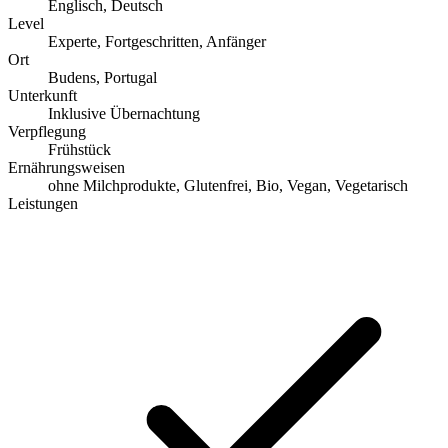
Englisch, Deutsch
Level
Experte, Fortgeschritten, Anfänger
Ort
Budens, Portugal
Unterkunft
Inklusive Übernachtung
Verpflegung
Frühstück
Ernährungsweisen
ohne Milchprodukte, Glutenfrei, Bio, Vegan, Vegetarisch
Leistungen