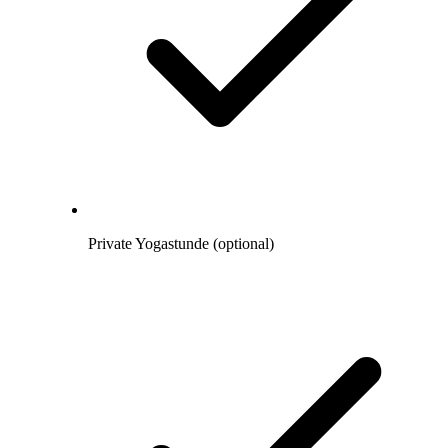
Private Yogastunde (optional)