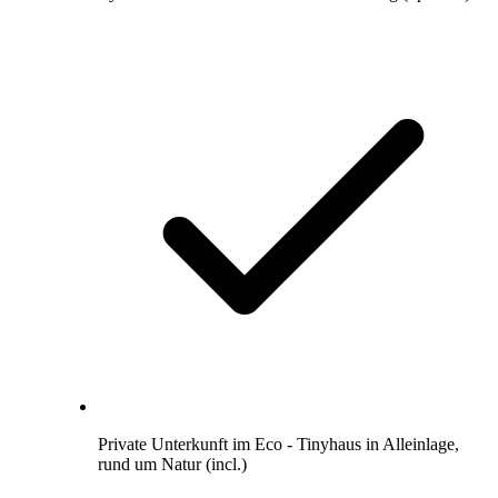
Private Unterkunft im Eco - Tinyhaus in Alleinlage,
rund um Natur (incl.)