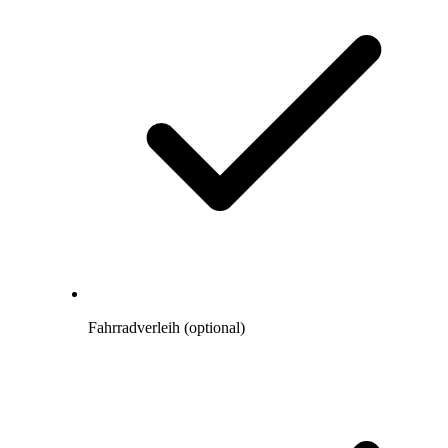
Fahrradverleih (optional)