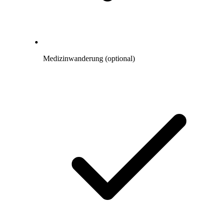
Medizinwanderung (optional)