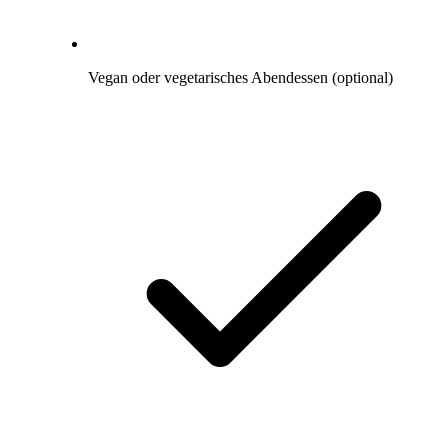
Vegan oder vegetarisches Abendessen (optional)