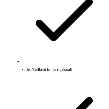
Surfen/Surfbrett leihen (optional)