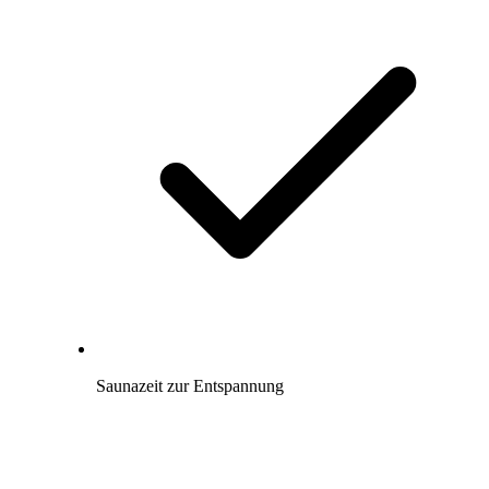
Saunazeit zur Entspannung