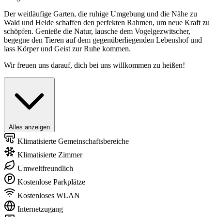
Der weitläufige Garten, die ruhige Umgebung und die Nähe zu
Wald und Heide schaffen den perfekten Rahmen, um neue Kraft zu
schöpfen. Genieße die Natur, lausche dem Vogelgezwitscher,
begegne den Tieren auf dem gegenüberliegenden Lebenshof und
lass Körper und Geist zur Ruhe kommen.
Wir freuen uns darauf, dich bei uns willkommen zu heißen!
Alles anzeigen
Klimatisierte Gemeinschaftsbereiche
Klimatisierte Zimmer
Umweltfreundlich
Kostenlose Parkplätze
Kostenloses WLAN
Internetzugang