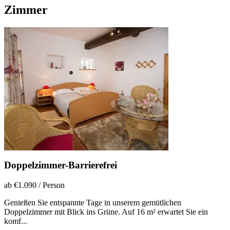
Zimmer
Doppelzimmer-Barrierefrei
ab €1.090
/ Person
Genießen Sie entspannte Tage in unserem gemütlichen
Doppelzimmer mit Blick ins Grüne. Auf 16 m² erwartet Sie ein
komf...