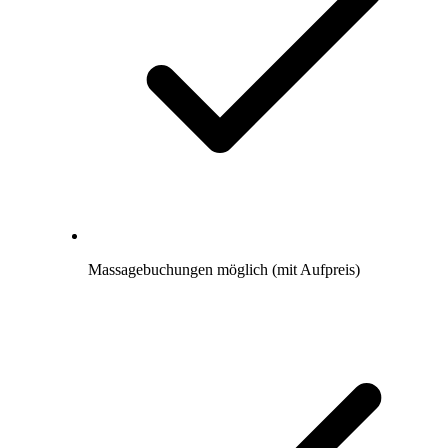
Massagebuchungen möglich (mit Aufpreis)