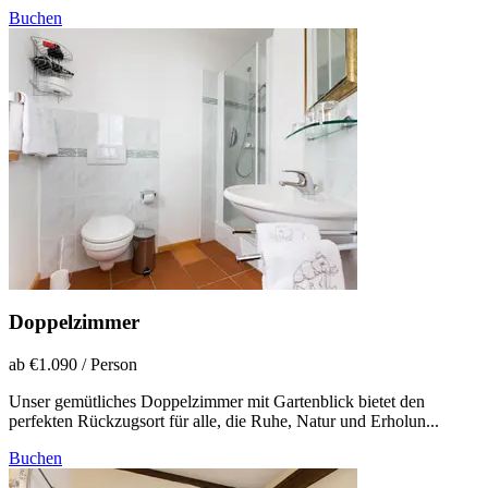
Buchen
Doppelzimmer
ab €1.090
/ Person
Unser gemütliches Doppelzimmer mit Gartenblick bietet den
perfekten Rückzugsort für alle, die Ruhe, Natur und Erholun...
Buchen