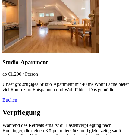
Studio-Apartment
ab €1.290
/ Person
Unser großzügiges Studio-Apartment mit 40 m² Wohnfläche bietet
viel Raum zum Entspannen und Wohlfühlen. Das gemütlich...
Buchen
Verpflegung
Während des Retreats erhältst du Fastenverpflegung nach
Buchinger, die deinen Körper unterstützt und gleichzeitig sanft