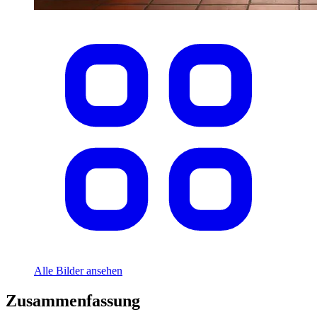
Alle Bilder ansehen
Zusammenfassung