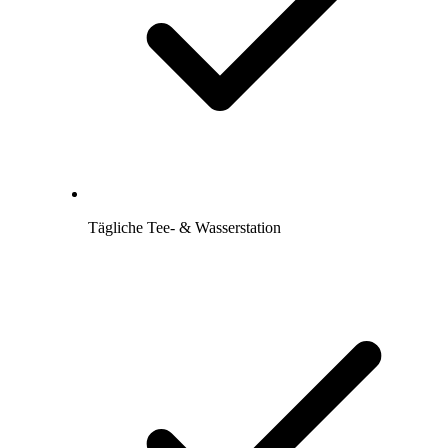
Tägliche Tee- & Wasserstation