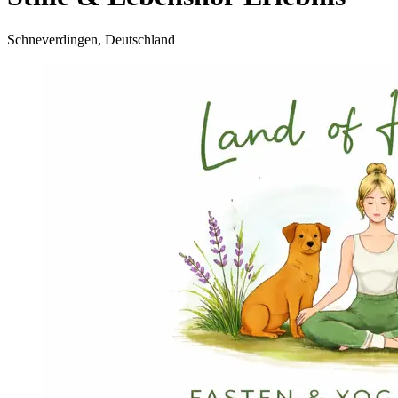
Schneverdingen, Deutschland