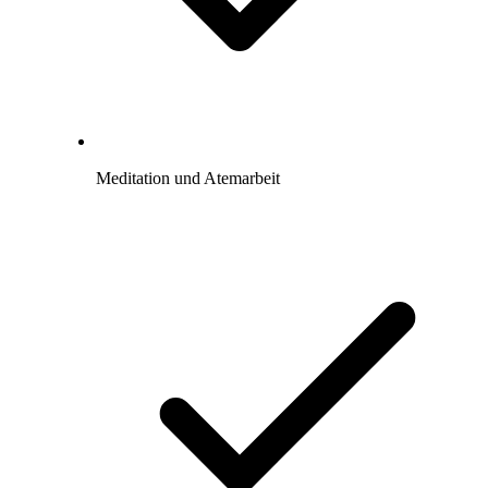
Meditation und Atemarbeit