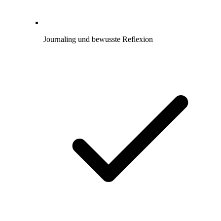
Journaling und bewusste Reflexion