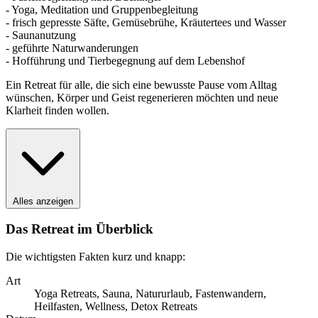
- Yoga, Meditation und Gruppenbegleitung
- frisch gepresste Säfte, Gemüsebrühe, Kräutertees und Wasser
- Saunanutzung
- geführte Naturwanderungen
- Hofführung und Tierbegegnung auf dem Lebenshof
Ein Retreat für alle, die sich eine bewusste Pause vom Alltag
wünschen, Körper und Geist regenerieren möchten und neue
Klarheit finden wollen.
Alles anzeigen
Das Retreat im Überblick
Die wichtigsten Fakten kurz und knapp:
Art
Yoga Retreats, Sauna, Natururlaub, Fastenwandern,
Heilfasten, Wellness, Detox Retreats