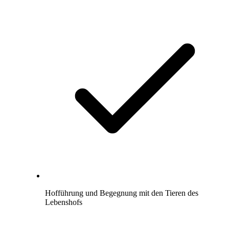
Hofführung und Begegnung mit den Tieren des
Lebenshofs