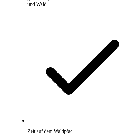
und Wald
Zeit auf dem Waldpfad