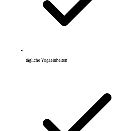
tägliche Yogaeinheiten