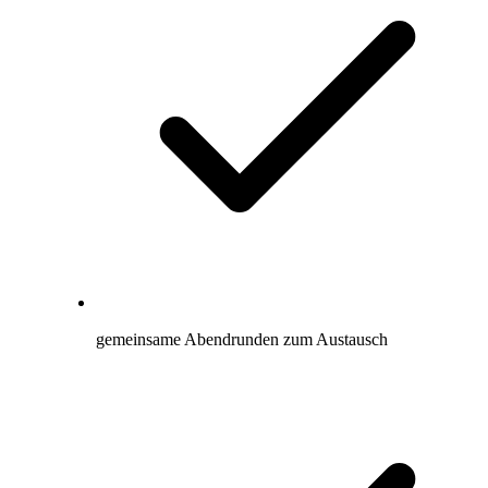
gemeinsame Abendrunden zum Austausch