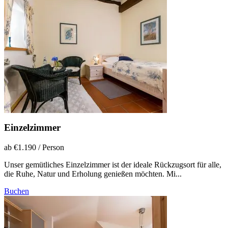
Einzelzimmer
ab €1.190
/ Person
Unser gemütliches Einzelzimmer ist der ideale Rückzugsort für alle,
die Ruhe, Natur und Erholung genießen möchten. Mi...
Buchen