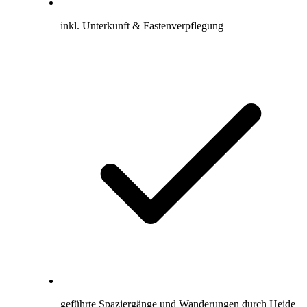
inkl. Unterkunft & Fastenverpflegung
geführte Spaziergänge und Wanderungen durch Heide