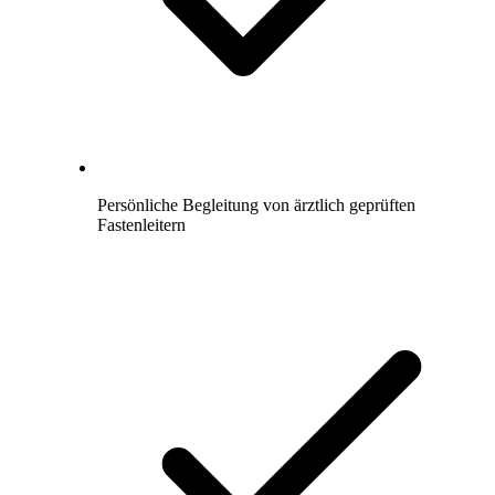
Persönliche Begleitung von ärztlich geprüften
Fastenleitern