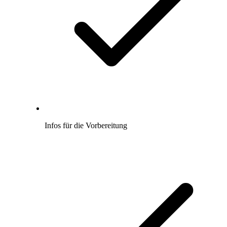
Infos für die Vorbereitung