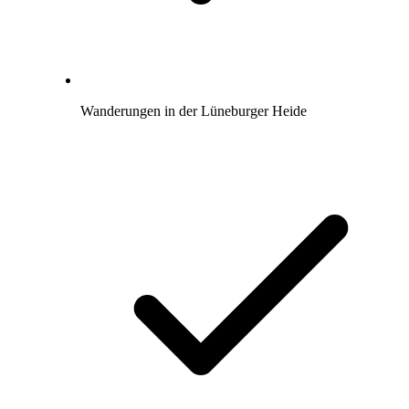
Wanderungen in der Lüneburger Heide