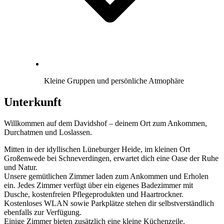
Kleine Gruppen und persönliche Atmophäre
Unterkunft
Willkommen auf dem Davidshof – deinem Ort zum Ankommen,
Durchatmen und Loslassen.
Mitten in der idyllischen Lüneburger Heide, im kleinen Ort
Großenwede bei Schneverdingen, erwartet dich eine Oase der Ruhe
und Natur.
Unsere gemütlichen Zimmer laden zum Ankommen und Erholen
ein. Jedes Zimmer verfügt über ein eigenes Badezimmer mit
Dusche, kostenfreien Pflegeprodukten und Haartrockner.
Kostenloses WLAN sowie Parkplätze stehen dir selbstverständlich
ebenfalls zur Verfügung.
Einige Zimmer bieten zusätzlich eine kleine Küchenzeile.