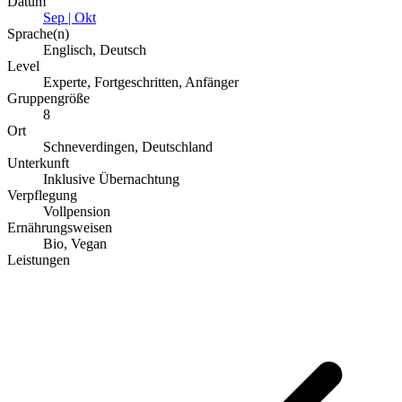
Datum
Sep | Okt
Sprache(n)
Englisch, Deutsch
Level
Experte, Fortgeschritten, Anfänger
Gruppengröße
8
Ort
Schneverdingen, Deutschland
Unterkunft
Inklusive Übernachtung
Verpflegung
Vollpension
Ernährungsweisen
Bio, Vegan
Leistungen