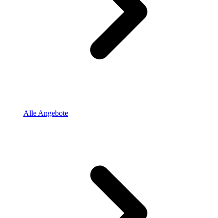
Alle Angebote