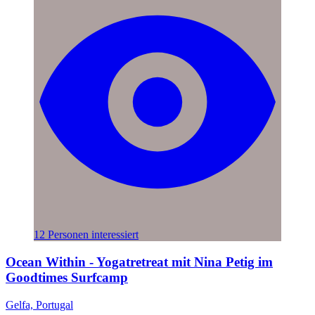
12 Personen interessiert
Ocean Within - Yogatretreat mit Nina Petig im
Goodtimes Surfcamp
Gelfa, Portugal