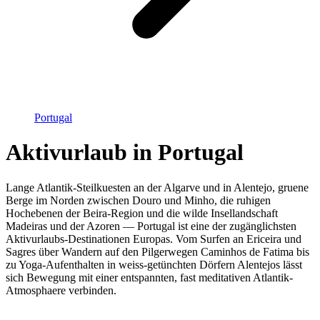
Portugal
Aktivurlaub in Portugal
Lange Atlantik-Steilkuesten an der Algarve und in Alentejo, gruene
Berge im Norden zwischen Douro und Minho, die ruhigen
Hochebenen der Beira-Region und die wilde Insellandschaft
Madeiras und der Azoren — Portugal ist eine der zugänglichsten
Aktivurlaubs-Destinationen Europas. Vom Surfen an Ericeira und
Sagres über Wandern auf den Pilgerwegen Caminhos de Fatima bis
zu Yoga-Aufenthalten in weiss-getünchten Dörfern Alentejos lässt
sich Bewegung mit einer entspannten, fast meditativen Atlantik-
Atmosphaere verbinden.