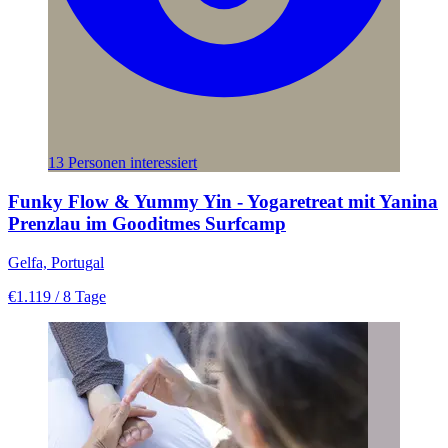
13 Personen interessiert
Funky Flow & Yummy Yin - Yogaretreat mit Yanina
Prenzlau im Gooditmes Surfcamp
Gelfa, Portugal
€1.119
/ 8 Tage