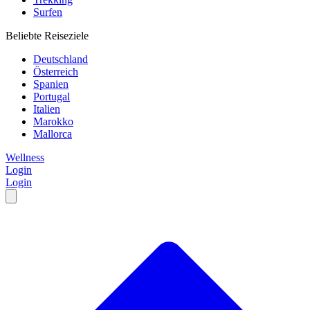
Surfen
Beliebte Reiseziele
Deutschland
Österreich
Spanien
Portugal
Italien
Marokko
Mallorca
Wellness
Login
Login