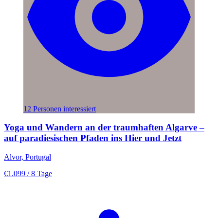
12 Personen interessiert
Yoga und Wandern an der traumhaften Algarve –
auf paradiesischen Pfaden ins Hier und Jetzt
Alvor, Portugal
€1.099
/ 8 Tage