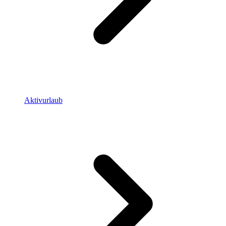
Aktivurlaub