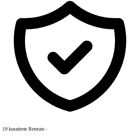
19 kuratierte Retreats
·