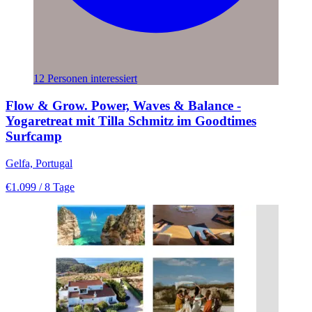
12 Personen interessiert
Flow & Grow. Power, Waves & Balance -
Yogaretreat mit Tilla Schmitz im Goodtimes
Surfcamp
Gelfa, Portugal
€1.099
/ 8 Tage