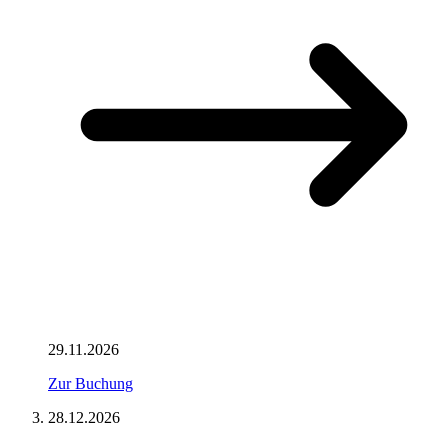
29.11.2026
Zur Buchung
28.12.2026