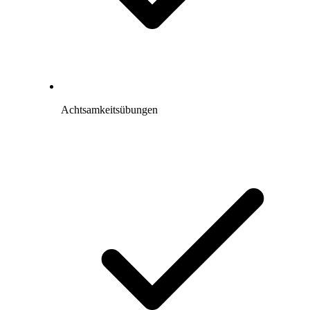
Achtsamkeitsübungen