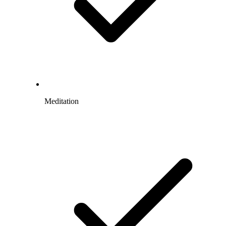
Meditation