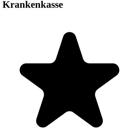
Krankenkasse