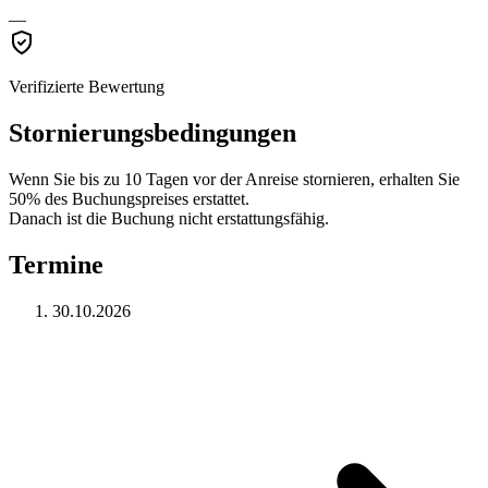
—
Verifizierte Bewertung
Stornierungsbedingungen
Wenn Sie bis zu 10 Tagen vor der Anreise stornieren, erhalten Sie
50% des Buchungspreises erstattet.
Danach ist die Buchung nicht erstattungsfähig.
Termine
30.10.2026