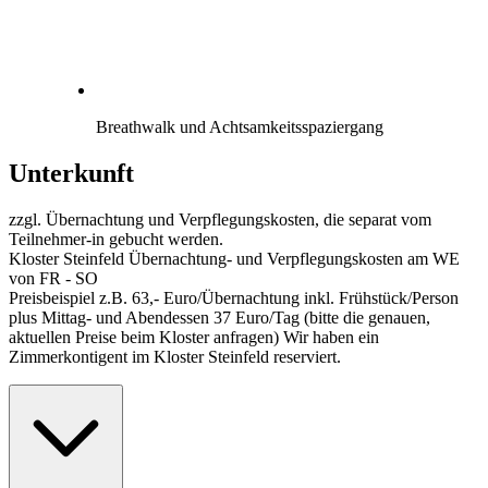
Breathwalk und Achtsamkeitsspaziergang
Unterkunft
zzgl. Übernachtung und Verpflegungskosten, die separat vom
Teilnehmer-in gebucht werden.
Kloster Steinfeld Übernachtung- und Verpflegungskosten am WE
von FR - SO
Preisbeispiel z.B. 63,- Euro/Übernachtung inkl. Frühstück/Person
plus Mittag- und Abendessen 37 Euro/Tag (bitte die genauen,
aktuellen Preise beim Kloster anfragen) Wir haben ein
Zimmerkontigent im Kloster Steinfeld reserviert.