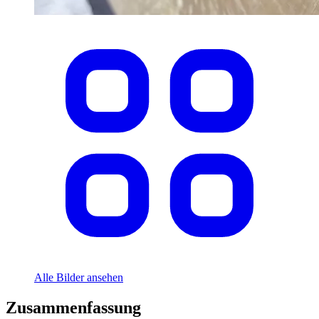
Alle Bilder ansehen
Zusammenfassung