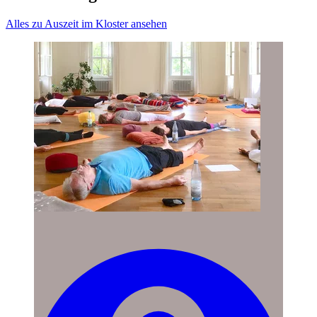
Alles zu Auszeit im Kloster ansehen