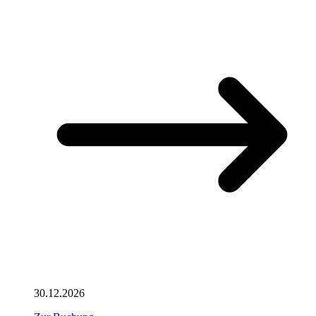
30.12.2026