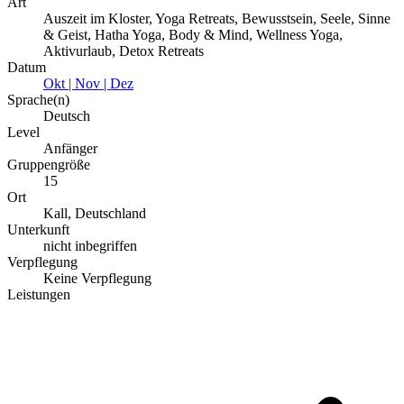
Art
Auszeit im Kloster, Yoga Retreats, Bewusstsein, Seele, Sinne
& Geist, Hatha Yoga, Body & Mind, Wellness Yoga,
Aktivurlaub, Detox Retreats
Datum
Okt | Nov | Dez
Sprache(n)
Deutsch
Level
Anfänger
Gruppengröße
15
Ort
Kall, Deutschland
Unterkunft
nicht inbegriffen
Verpflegung
Keine Verpflegung
Leistungen