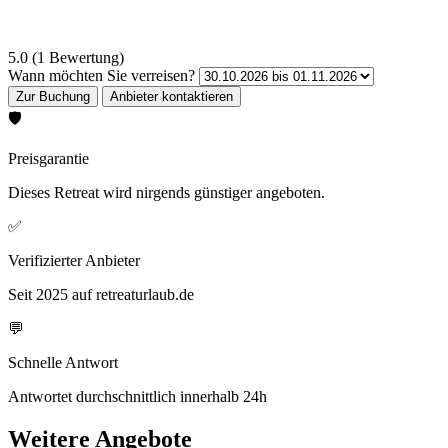
5.0 (1 Bewertung)
Wann möchten Sie verreisen?
🛡️
Preisgarantie
Dieses Retreat wird nirgends günstiger angeboten.
✅
Verifizierter Anbieter
Seit 2025 auf retreaturlaub.de
💬
Schnelle Antwort
Antwortet durchschnittlich innerhalb 24h
Weitere Angebote