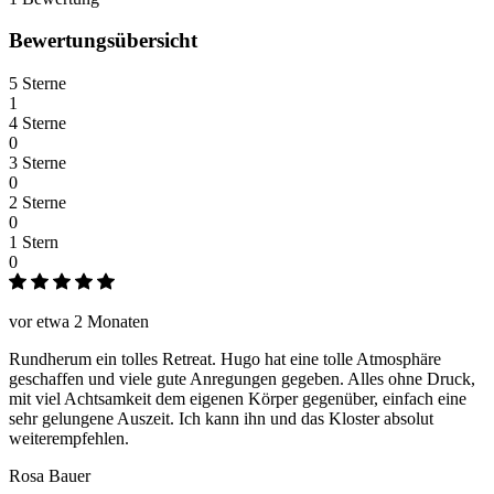
Bewertungsübersicht
5 Sterne
1
4 Sterne
0
3 Sterne
0
2 Sterne
0
1 Stern
0
vor etwa 2 Monaten
Rundherum ein tolles Retreat. Hugo hat eine tolle Atmosphäre
geschaffen und viele gute Anregungen gegeben. Alles ohne Druck,
mit viel Achtsamkeit dem eigenen Körper gegenüber, einfach eine
sehr gelungene Auszeit. Ich kann ihn und das Kloster absolut
weiterempfehlen.
Rosa Bauer