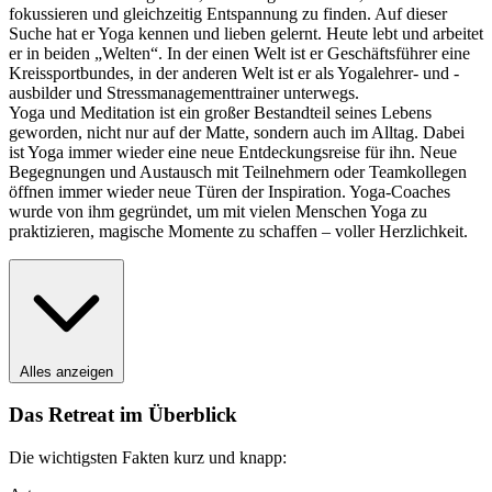
fokussieren und gleichzeitig Entspannung zu finden. Auf dieser
Suche hat er Yoga kennen und lieben gelernt. Heute lebt und arbeitet
er in beiden „Welten“. In der einen Welt ist er Geschäftsführer eine
Kreissportbundes, in der anderen Welt ist er als Yogalehrer- und -
ausbilder und Stressmanagementtrainer unterwegs.
Yoga und Meditation ist ein großer Bestandteil seines Lebens
geworden, nicht nur auf der Matte, sondern auch im Alltag. Dabei
ist Yoga immer wieder eine neue Entdeckungsreise für ihn. Neue
Begegnungen und Austausch mit Teilnehmern oder Teamkollegen
öffnen immer wieder neue Türen der Inspiration. Yoga-Coaches
wurde von ihm gegründet, um mit vielen Menschen Yoga zu
praktizieren, magische Momente zu schaffen – voller Herzlichkeit.
Alles anzeigen
Das Retreat im Überblick
Die wichtigsten Fakten kurz und knapp: