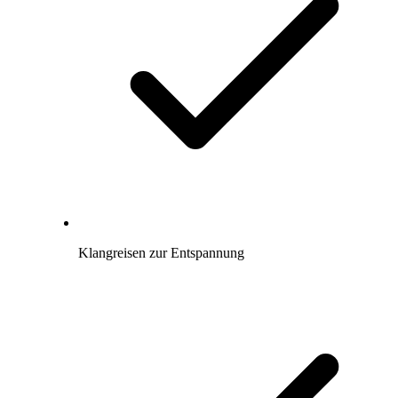
Klangreisen zur Entspannung