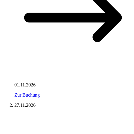
01.11.2026
Zur Buchung
27.11.2026