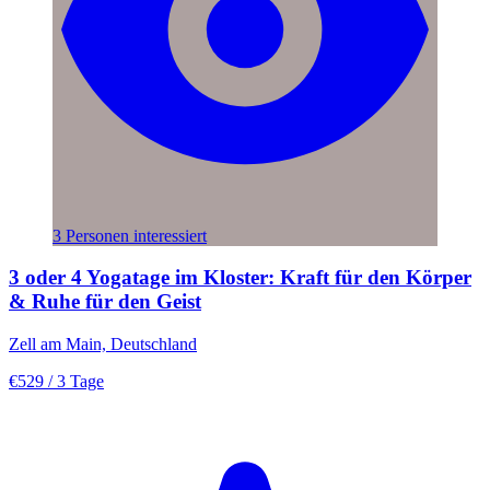
3 Personen interessiert
3 oder 4 Yogatage im Kloster: Kraft für den Körper
& Ruhe für den Geist
Zell am Main, Deutschland
€529
/ 3 Tage