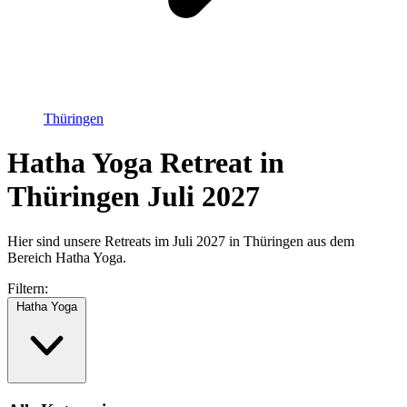
Thüringen
Hatha Yoga Retreat in
Thüringen Juli 2027
Hier sind unsere Retreats im Juli 2027 in Thüringen aus dem
Bereich Hatha Yoga.
Filtern:
Hatha Yoga