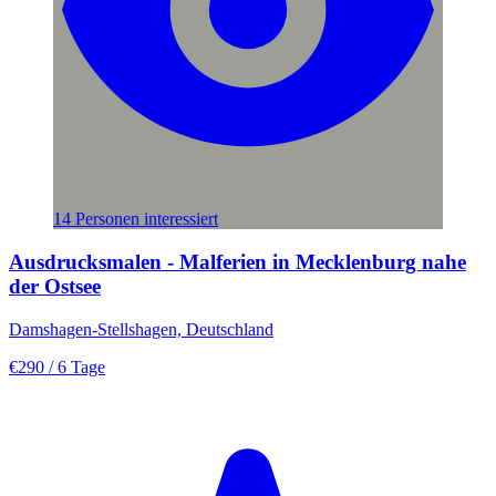
14 Personen interessiert
Ausdrucksmalen - Malferien in Mecklenburg nahe
der Ostsee
Damshagen-Stellshagen, Deutschland
€290
/ 6 Tage