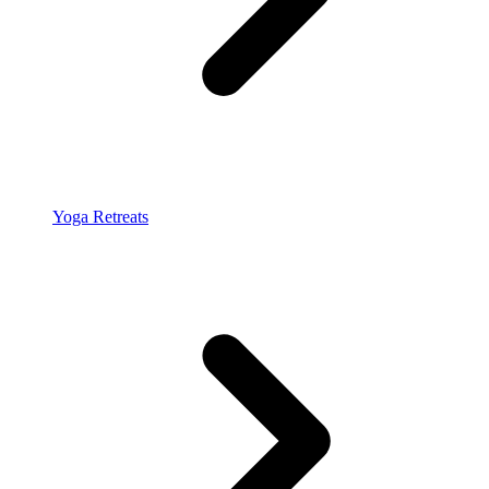
Yoga Retreats