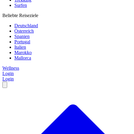
Surfen
Beliebte Reiseziele
Deutschland
Österreich
Spanien
Portugal
Italien
Marokko
Mallorca
Wellness
Login
Login