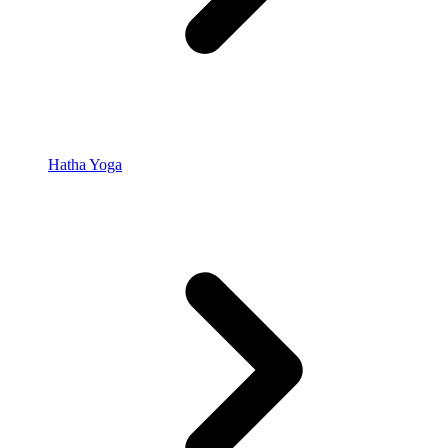
Hatha Yoga