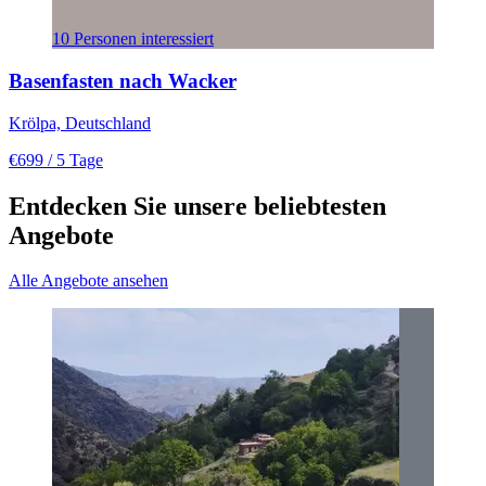
10 Personen interessiert
Basenfasten nach Wacker
Krölpa, Deutschland
€699
/ 5 Tage
Entdecken Sie unsere beliebtesten
Angebote
Alle Angebote ansehen