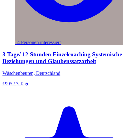
14 Personen interessiert
3 Tage/ 12 Stunden Einzelcoaching Systemische
Beziehungen und Glaubenssatzarbeit
Wäschenbeuren, Deutschland
€995
/ 3 Tage