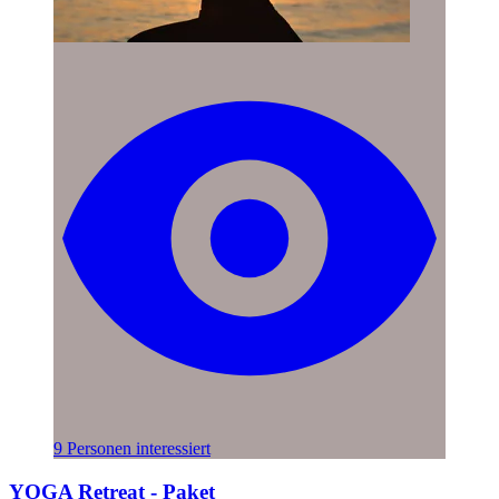
9 Personen interessiert
YOGA Retreat - Paket