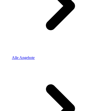
Alle Angebote