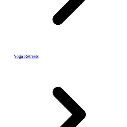
Yoga Retreats