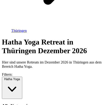
Thüringen
Hatha Yoga Retreat in
Thüringen Dezember 2026
Hier sind unsere Retreats im Dezember 2026 in Thüringen aus dem
Bereich Hatha Yoga.
Filtern:
Hatha Yoga