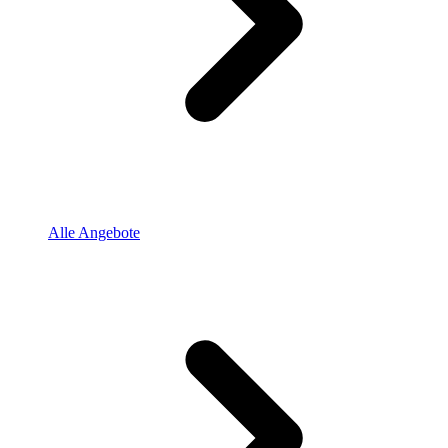
Alle Angebote