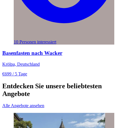
10 Personen interessiert
Basenfasten nach Wacker
Krölpa, Deutschland
€699
/ 5 Tage
Entdecken Sie unsere beliebtesten
Angebote
Alle Angebote ansehen