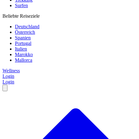
Surfen
Beliebte Reiseziele
Deutschland
Österreich
Spanien
Portugal
Italien
Marokko
Mallorca
Wellness
Login
Login