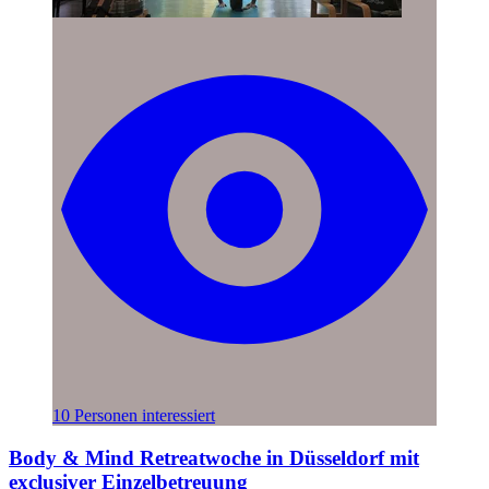
10 Personen interessiert
Body & Mind Retreatwoche in Düsseldorf mit
exclusiver Einzelbetreuung