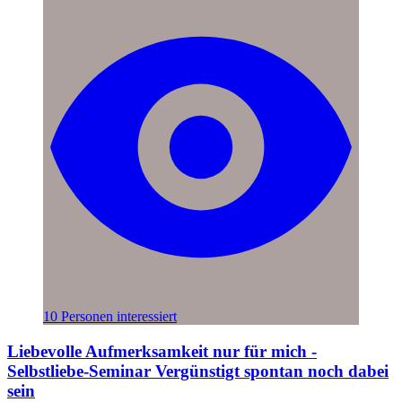
10 Personen interessiert
Liebevolle Aufmerksamkeit nur für mich -
Selbstliebe-Seminar Vergünstigt spontan noch dabei
sein