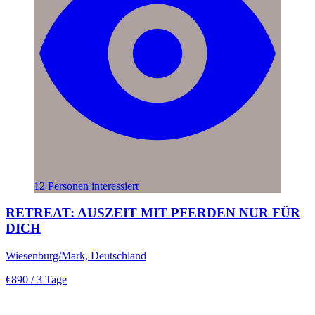
12 Personen interessiert
RETREAT: AUSZEIT MIT PFERDEN NUR FÜR
DICH
Wiesenburg/Mark, Deutschland
€890
/ 3 Tage