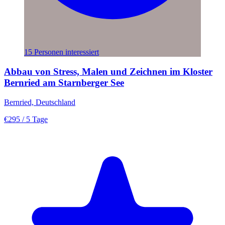
15 Personen interessiert
Abbau von Stress, Malen und Zeichnen im Kloster
Bernried am Starnberger See
Bernried, Deutschland
€295
/ 5 Tage