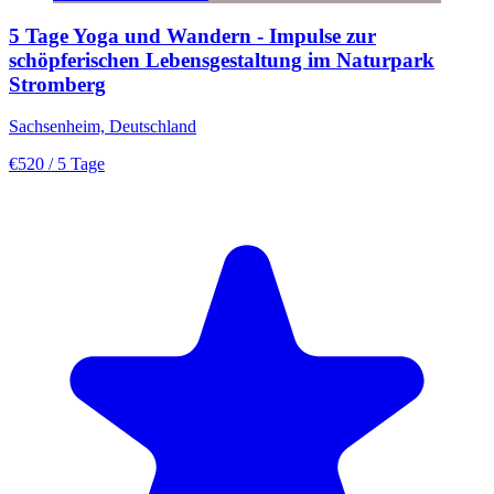
5 Tage Yoga und Wandern - Impulse zur
schöpferischen Lebensgestaltung im Naturpark
Stromberg
Sachsenheim, Deutschland
€520
/ 5 Tage