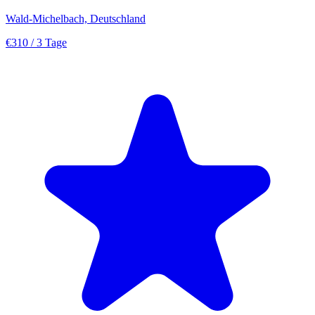
Wald-Michelbach, Deutschland
€310
/ 3 Tage