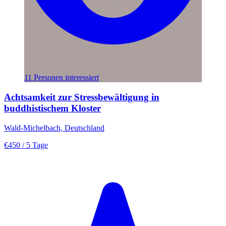
11 Personen interessiert
Achtsamkeit zur Stressbewältigung in
buddhistischem Kloster
Wald-Michelbach, Deutschland
€450
/ 5 Tage