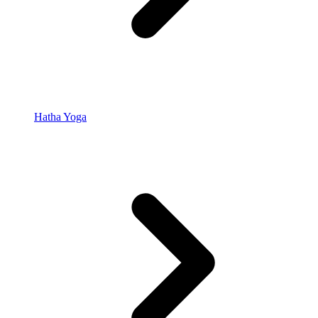
Hatha Yoga