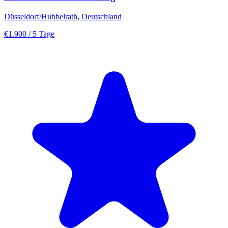
Düsseldorf/Hubbelrath, Deutschland
€1.900
/ 5 Tage