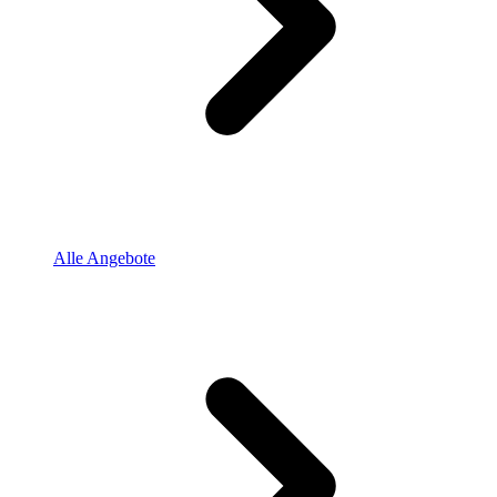
Alle Angebote