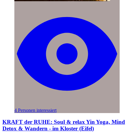
4 Personen interessiert
KRAFT der RUHE: Soul & relax Yin Yoga, Mind
Detox & Wandern - im Kloster (Eifel)