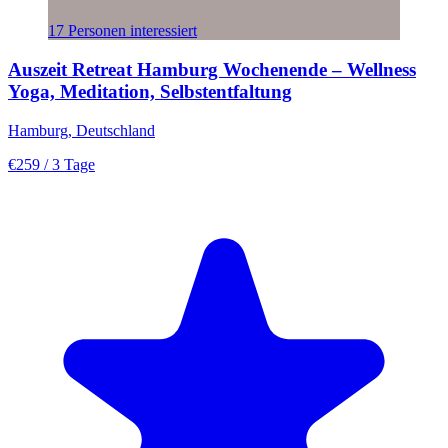
17 Personen interessiert
Auszeit Retreat Hamburg Wochenende – Wellness
Yoga, Meditation, Selbstentfaltung
Hamburg, Deutschland
€259
/ 3 Tage