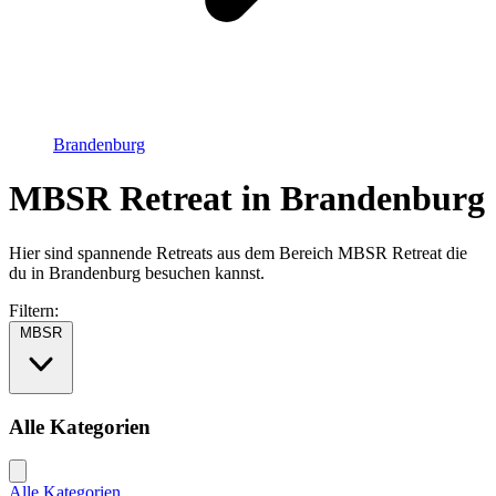
Brandenburg
MBSR Retreat in Brandenburg
Hier sind spannende Retreats aus dem Bereich MBSR Retreat die
du in Brandenburg besuchen kannst.
Filtern:
MBSR
Alle Kategorien
Alle Kategorien