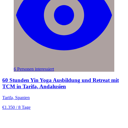
6 Personen interessiert
60 Stunden Yin Yoga Ausbildung und Retreat mit
TCM in Tarifa, Andalusien
Tarifa, Spanien
€1.350
/ 8 Tage