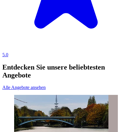
5.0
Entdecken Sie unsere beliebtesten
Angebote
Alle Angebote ansehen