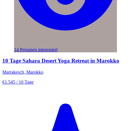
14 Personen interessiert
10 Tage Sahara Desert Yoga Retreat in Marokko
Marrakesch, Marokko
€1.545
/ 10 Tage