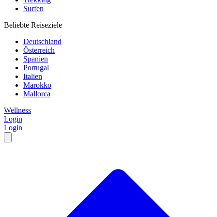
Surfen
Beliebte Reiseziele
Deutschland
Österreich
Spanien
Portugal
Italien
Marokko
Mallorca
Wellness
Login
Login