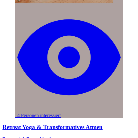
14 Personen interessiert
Retreat Yoga & Transformatives Atmen