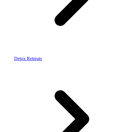
Detox Retreats