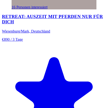
16 Personen interessiert
RETREAT: AUSZEIT MIT PFERDEN NUR FÜR
DICH
Wiesenburg/Mark, Deutschland
€890
/ 3 Tage