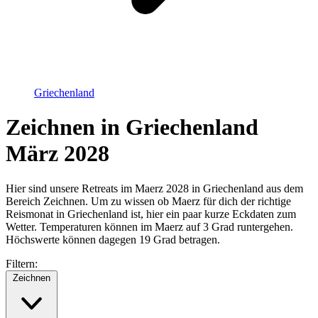
Griechenland
Zeichnen in Griechenland
März 2028
Hier sind unsere Retreats im Maerz 2028 in Griechenland aus dem
Bereich Zeichnen. Um zu wissen ob Maerz für dich der richtige
Reismonat in Griechenland ist, hier ein paar kurze Eckdaten zum
Wetter. Temperaturen können im Maerz auf 3 Grad runtergehen.
Höchswerte können dagegen 19 Grad betragen.
Filtern:
Zeichnen