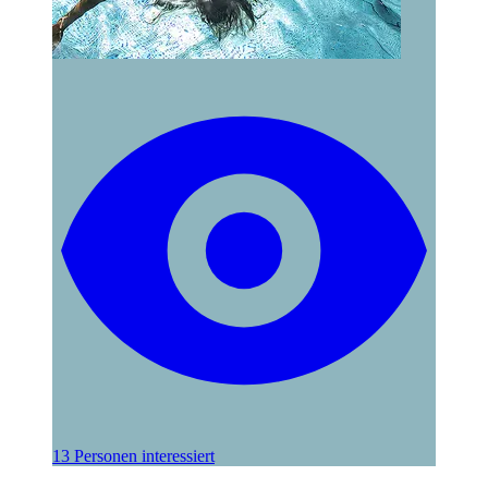
13 Personen interessiert