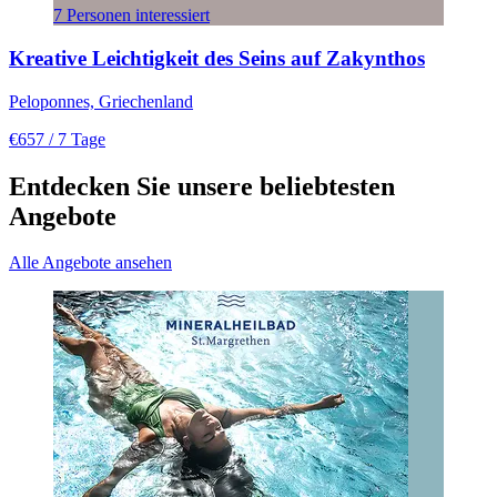
7 Personen interessiert
Kreative Leichtigkeit des Seins auf Zakynthos
Peloponnes, Griechenland
€657
/ 7 Tage
Entdecken Sie unsere beliebtesten
Angebote
Alle Angebote ansehen