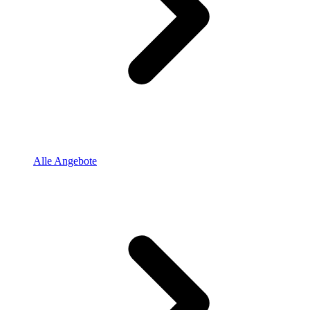
Alle Angebote