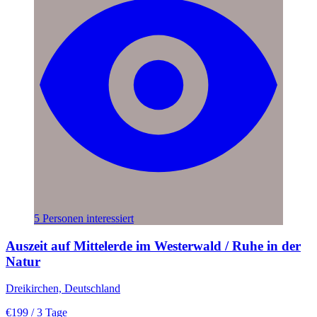
5 Personen interessiert
Auszeit auf Mittelerde im Westerwald / Ruhe in der
Natur
Dreikirchen, Deutschland
€199
/ 3 Tage