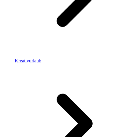
Kreativurlaub