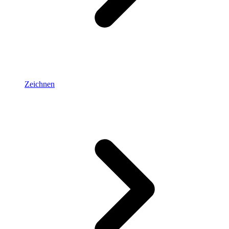
Zeichnen