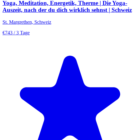
Yoga, Meditation, Energetik, Therme | Die Yoga-
Auszeit, nach der du dich wirklich sehnst | Schweiz
St. Margrethen, Schweiz
€743
/ 3 Tage