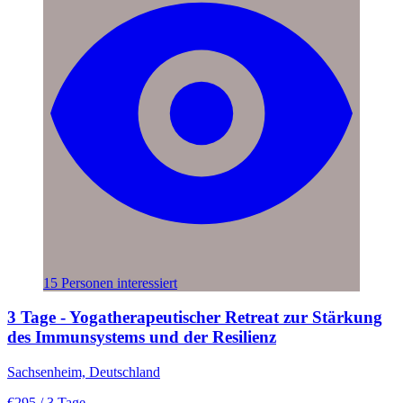
15 Personen interessiert
3 Tage - Yogatherapeutischer Retreat zur Stärkung
des Immunsystems und der Resilienz
Sachsenheim, Deutschland
€295
/ 3 Tage