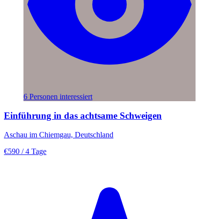
6 Personen interessiert
Einführung in das achtsame Schweigen
Aschau im Chiemgau, Deutschland
€590
/ 4 Tage