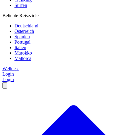
Surfen
Beliebte Reiseziele
Deutschland
Österreich
Spanien
Portugal
Italien
Marokko
Mallorca
Wellness
Login
Login