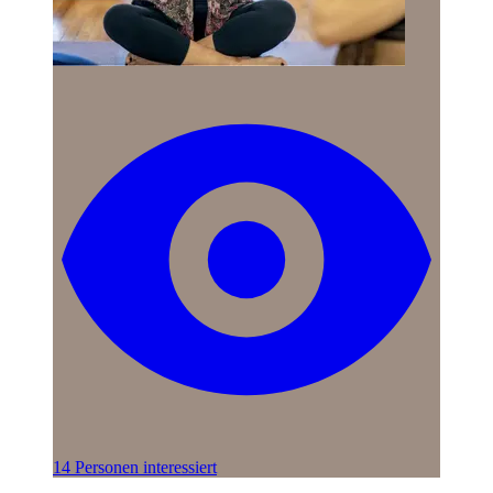
14 Personen interessiert