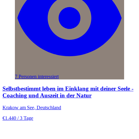
7 Personen interessiert
Selbstbestimmt leben im Einklang mit deiner Seele -
Coaching und Auszeit in der Natur
Krakow am See, Deutschland
€1.440
/ 3 Tage