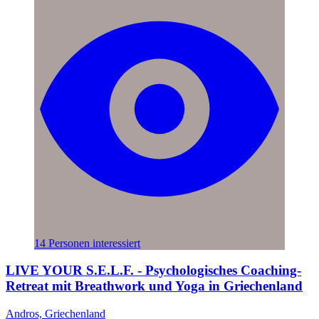
14 Personen interessiert
LIVE YOUR S.E.L.F. - Psychologisches Coaching-
Retreat mit Breathwork und Yoga in Griechenland
Andros, Griechenland