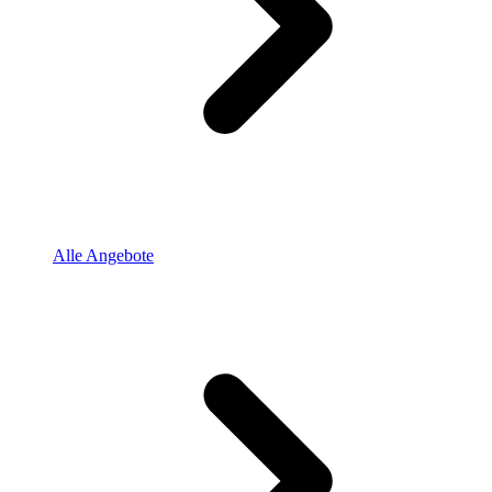
Alle Angebote