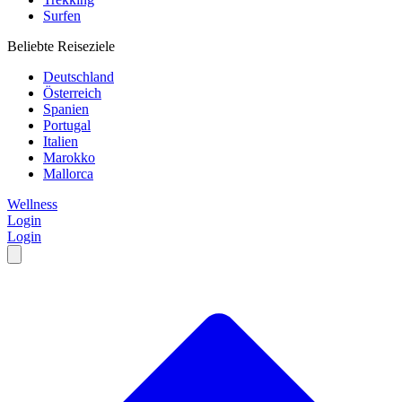
Surfen
Beliebte Reiseziele
Deutschland
Österreich
Spanien
Portugal
Italien
Marokko
Mallorca
Wellness
Login
Login