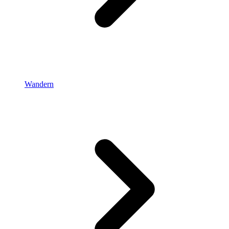
Wandern