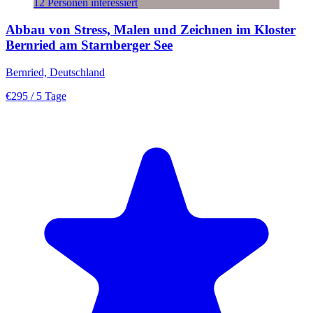
12 Personen interessiert
Abbau von Stress, Malen und Zeichnen im Kloster
Bernried am Starnberger See
Bernried, Deutschland
€295
/ 5 Tage