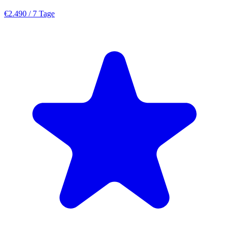
€2.490
/ 7 Tage