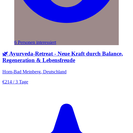
6 Personen interessiert
🌿 Ayurveda-Retreat - Neue Kraft durch Balance,
Regeneration & Lebensfreude
Horn-Bad Meinberg, Deutschland
€214
/ 3 Tage