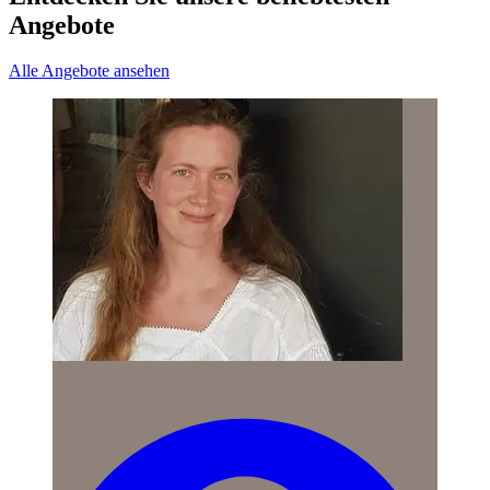
Angebote
Alle Angebote ansehen