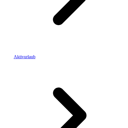
Aktivurlaub