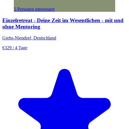
5 Personen interessiert
Einzelretreat - Deine Zeit im Wesentlichen - mit und
ohne Mentoring
Grebs-Niendorf, Deutschland
€329
/ 4 Tage