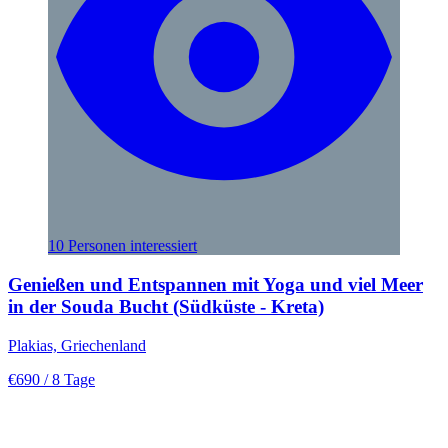
10 Personen interessiert
Genießen und Entspannen mit Yoga und viel Meer
in der Souda Bucht (Südküste - Kreta)
Plakias, Griechenland
€690
/ 8 Tage