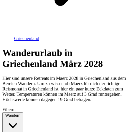
Griechenland
Wanderurlaub in
Griechenland März 2028
Hier sind unsere Retreats im Maerz 2028 in Griechenland aus dem
Bereich Wandern. Um zu wissen ob Maerz für dich der richtige
Reismonat in Griechenland ist, hier ein paar kurze Eckdaten zum
Wetter. Temperaturen können im Maerz auf 3 Grad runtergehen.
Höchswerte können dagegen 19 Grad betragen.
Filtern:
Wandern