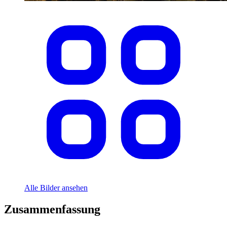
Alle Bilder ansehen
Zusammenfassung