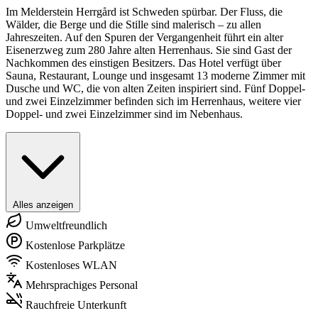
Im Melderstein Herrgård ist Schweden spürbar. Der Fluss, die
Wälder, die Berge und die Stille sind malerisch – zu allen
Jahreszeiten. Auf den Spuren der Vergangenheit führt ein alter
Eisenerzweg zum 280 Jahre alten Herrenhaus. Sie sind Gast der
Nachkommen des einstigen Besitzers. Das Hotel verfügt über
Sauna, Restaurant, Lounge und insgesamt 13 moderne Zimmer mit
Dusche und WC, die von alten Zeiten inspiriert sind. Fünf Doppel-
und zwei Einzelzimmer befinden sich im Herrenhaus, weitere vier
Doppel- und zwei Einzelzimmer sind im Nebenhaus.
Alles anzeigen
Umweltfreundlich
Kostenlose Parkplätze
Kostenloses WLAN
Mehrsprachiges Personal
Rauchfreie Unterkunft