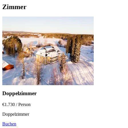
Zimmer
Doppelzimmer
€1.730
/ Person
Doppelzimmer
Buchen