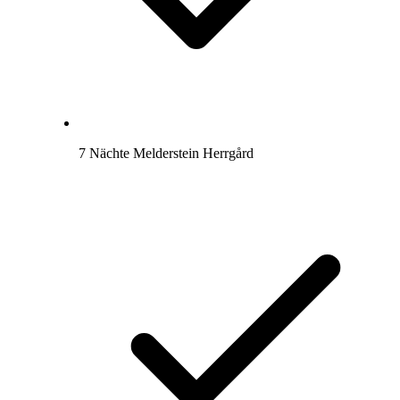
7 Nächte Melderstein Herrgård