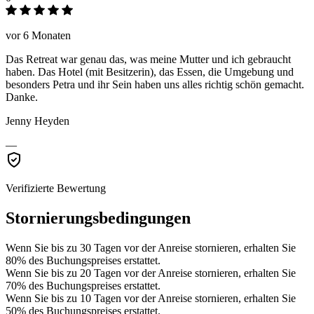
vor 6 Monaten
Das Retreat war genau das, was meine Mutter und ich gebraucht
haben. Das Hotel (mit Besitzerin), das Essen, die Umgebung und
besonders Petra und ihr Sein haben uns alles richtig schön gemacht.
Danke.
Jenny Heyden
—
Verifizierte Bewertung
Stornierungsbedingungen
Wenn Sie bis zu 30 Tagen vor der Anreise stornieren, erhalten Sie
80% des Buchungspreises erstattet.
Wenn Sie bis zu 20 Tagen vor der Anreise stornieren, erhalten Sie
70% des Buchungspreises erstattet.
Wenn Sie bis zu 10 Tagen vor der Anreise stornieren, erhalten Sie
50% des Buchungspreises erstattet.