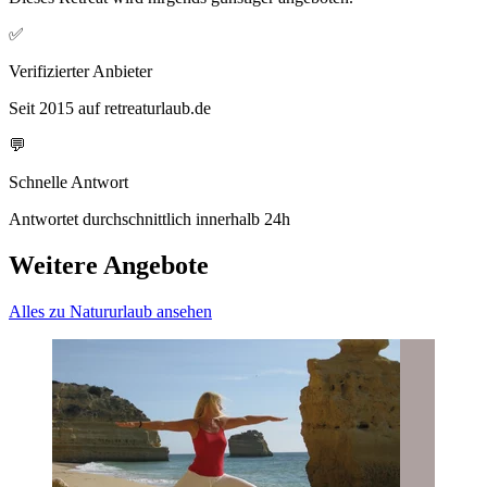
✅
Verifizierter Anbieter
Seit 2015 auf retreaturlaub.de
💬
Schnelle Antwort
Antwortet durchschnittlich innerhalb 24h
Weitere Angebote
Alles zu Natururlaub ansehen