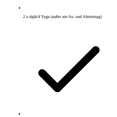
2 x täglich Yoga (außer am An- und Abreisetag)