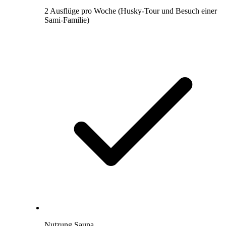
2 Ausflüge pro Woche (Husky-Tour und Besuch einer
Sami-Familie)
Nutzung Sauna