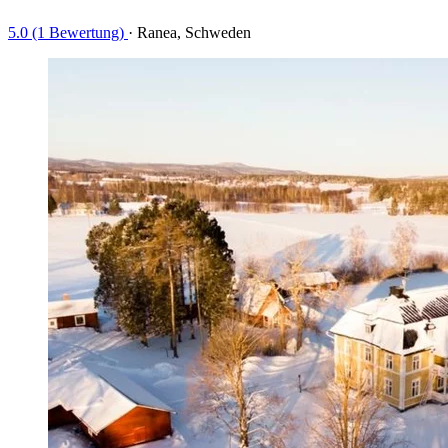
5.0 (1 Bewertung)
·
Ranea, Schweden