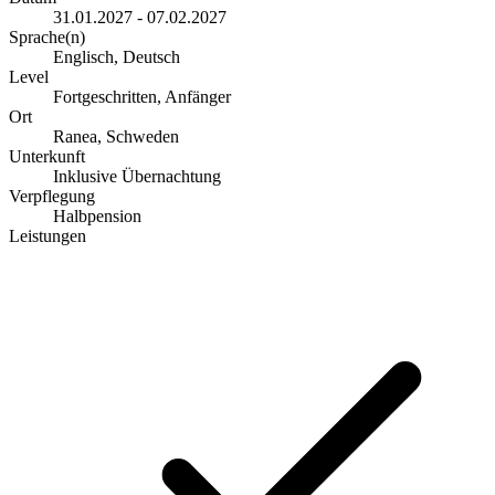
31.01.2027 - 07.02.2027
Sprache(n)
Englisch, Deutsch
Level
Fortgeschritten, Anfänger
Ort
Ranea, Schweden
Unterkunft
Inklusive Übernachtung
Verpflegung
Halbpension
Leistungen