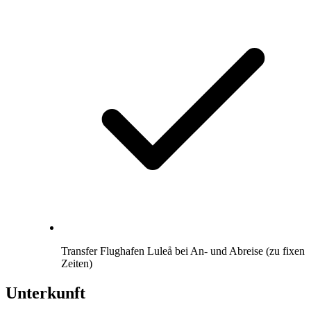
Transfer Flughafen Luleå bei An- und Abreise (zu fixen
Zeiten)
Unterkunft