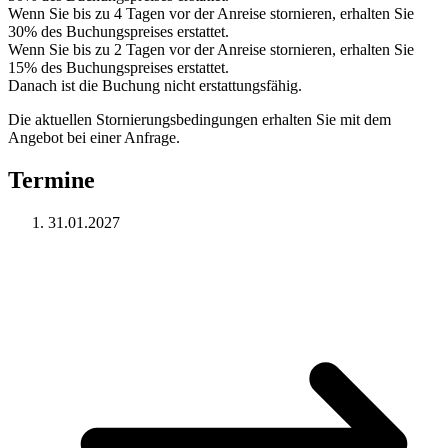
Wenn Sie bis zu 4 Tagen vor der Anreise stornieren, erhalten Sie
30% des Buchungspreises erstattet.
Wenn Sie bis zu 2 Tagen vor der Anreise stornieren, erhalten Sie
15% des Buchungspreises erstattet.
Danach ist die Buchung nicht erstattungsfähig.
Die aktuellen Stornierungsbedingungen erhalten Sie mit dem
Angebot bei einer Anfrage.
Termine
31.01.2027