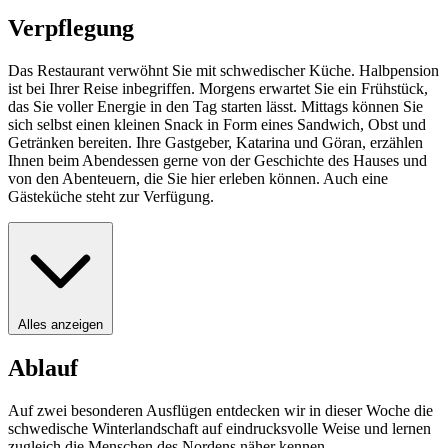
Verpflegung
Das Restaurant verwöhnt Sie mit schwedischer Küche. Halbpension
ist bei Ihrer Reise inbegriffen. Morgens erwartet Sie ein Frühstück,
das Sie voller Energie in den Tag starten lässt. Mittags können Sie
sich selbst einen kleinen Snack in Form eines Sandwich, Obst und
Getränken bereiten. Ihre Gastgeber, Katarina und Göran, erzählen
Ihnen beim Abendessen gerne von der Geschichte des Hauses und
von den Abenteuern, die Sie hier erleben können. Auch eine
Gästeküche steht zur Verfügung.
Alles anzeigen
Ablauf
Auf zwei besonderen Ausflügen entdecken wir in dieser Woche die
schwedische Winterlandschaft auf eindrucksvolle Weise und lernen
zugleich die Menschen des Nordens näher kennen.