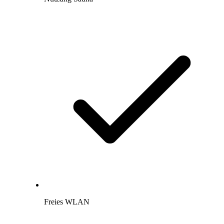
Freies WLAN