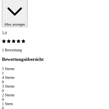
Alles anzeigen
5.0
1 Bewertung
Bewertungsübersicht
5 Sterne
1
4 Sterne
0
3 Sterne
0
2 Sterne
0
1 Stern
0