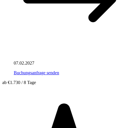
07.02.2027
Buchungsanfrage senden
ab
€1.730
/
8 Tage