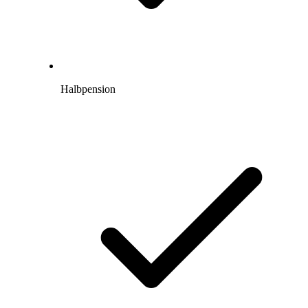
Halbpension