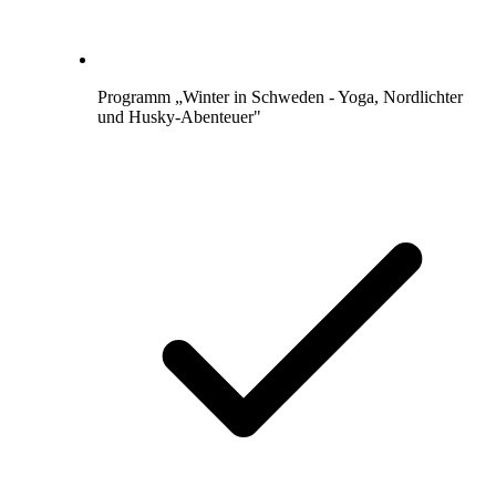
Programm „Winter in Schweden - Yoga, Nordlichter
und Husky-Abenteuer"