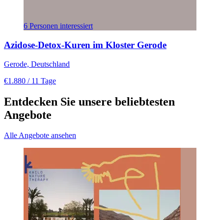
6 Personen interessiert
Azidose-Detox-Kuren im Kloster Gerode
Gerode, Deutschland
€1.880
/ 11 Tage
Entdecken Sie unsere beliebtesten
Angebote
Alle Angebote ansehen