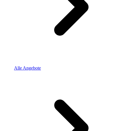
Alle Angebote