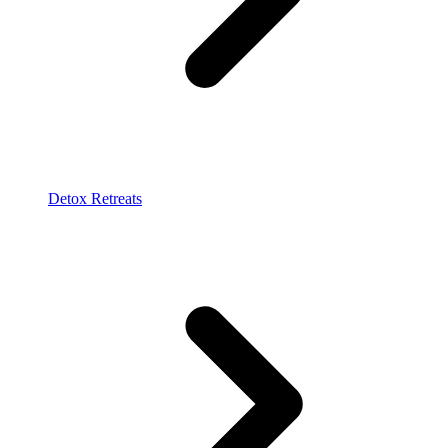
Detox Retreats