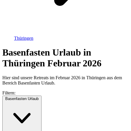
Thüringen
Basenfasten Urlaub in
Thüringen Februar 2026
Hier sind unsere Retreats im Februar 2026 in Thüringen aus dem
Bereich Basenfasten Urlaub.
Filtern:
Basenfasten Urlaub