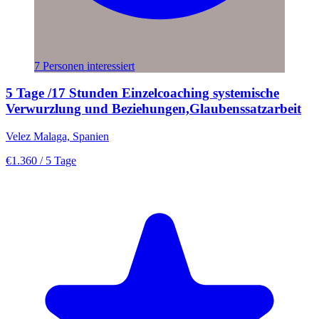
7 Personen interessiert
5 Tage /17 Stunden Einzelcoaching systemische
Verwurzlung und Beziehungen,Glaubenssatzarbeit
Velez Malaga, Spanien
€1.360
/ 5 Tage