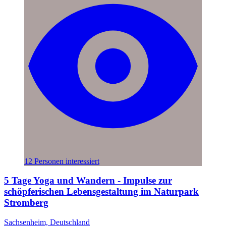
12 Personen interessiert
5 Tage Yoga und Wandern - Impulse zur
schöpferischen Lebensgestaltung im Naturpark
Stromberg
Sachsenheim, Deutschland