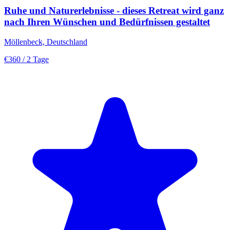
Ruhe und Naturerlebnisse - dieses Retreat wird ganz
nach Ihren Wünschen und Bedürfnissen gestaltet
Möllenbeck, Deutschland
€360
/ 2 Tage