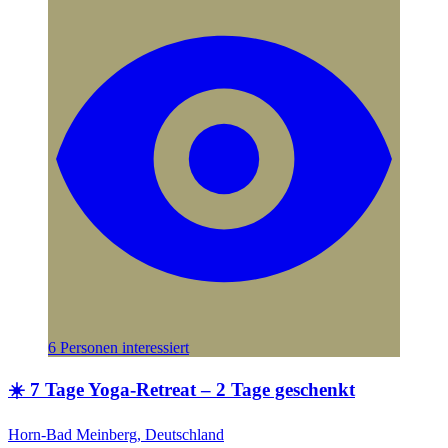
6 Personen interessiert
☀️ 7 Tage Yoga-Retreat – 2 Tage geschenkt
Horn-Bad Meinberg, Deutschland