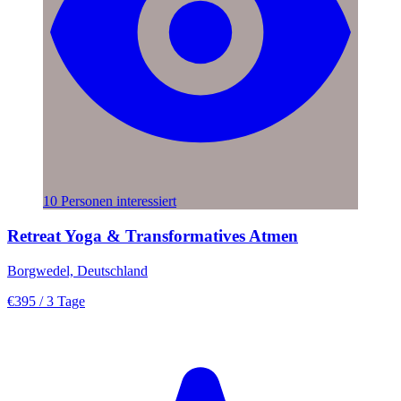
10 Personen interessiert
Retreat Yoga & Transformatives Atmen
Borgwedel, Deutschland
€395
/ 3 Tage