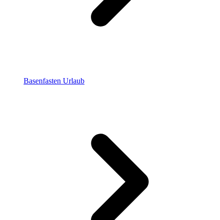
Basenfasten Urlaub