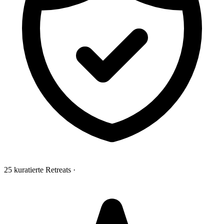
25 kuratierte Retreats
·