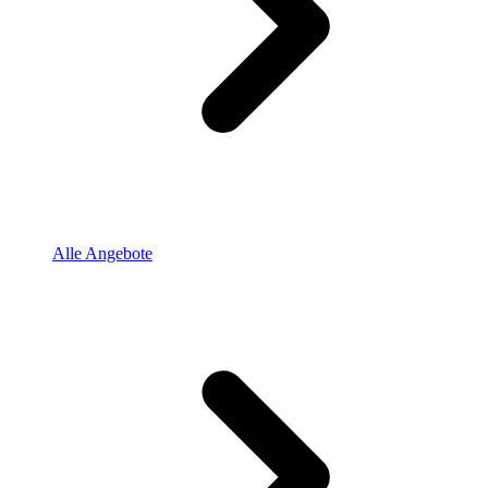
Alle Angebote