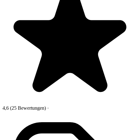
4,6
(25 Bewertungen)
·