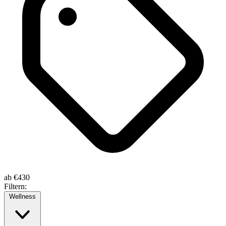
ab
€430
Filtern:
Wellness