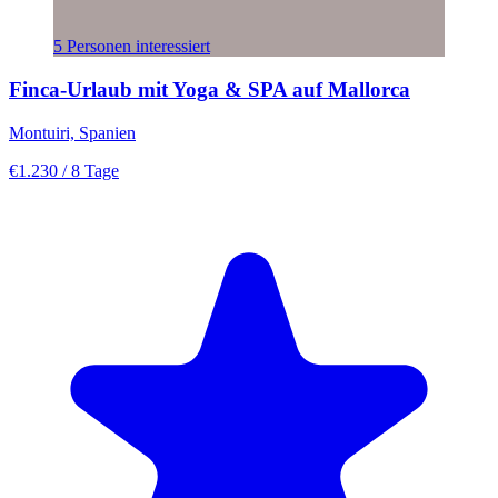
5 Personen interessiert
Finca-Urlaub mit Yoga & SPA auf Mallorca
Montuiri, Spanien
€1.230
/ 8 Tage