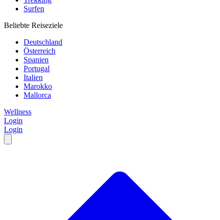
Surfen
Beliebte Reiseziele
Deutschland
Österreich
Spanien
Portugal
Italien
Marokko
Mallorca
Wellness
Login
Login