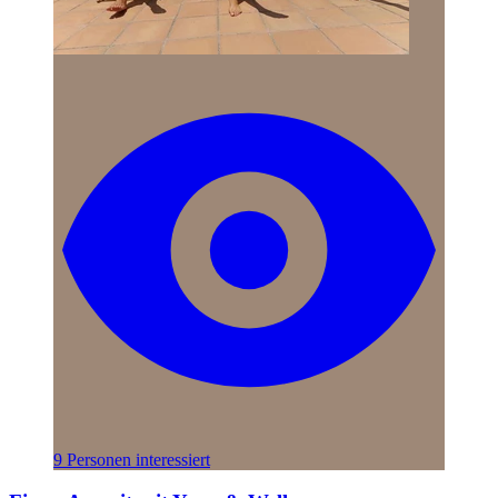
9 Personen interessiert