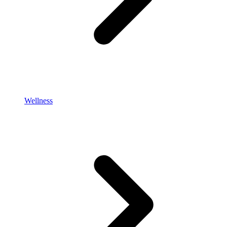
Wellness