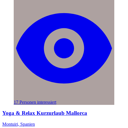
17 Personen interessiert
Yoga & Relax Kurzurlaub Mallorca
Montuiri, Spanien