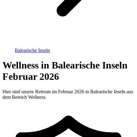
Balearische Inseln
Wellness in Balearische Inseln
Februar 2026
Hier sind unsere Retreats im Februar 2026 in Balearische Inseln aus
dem Bereich Wellness.