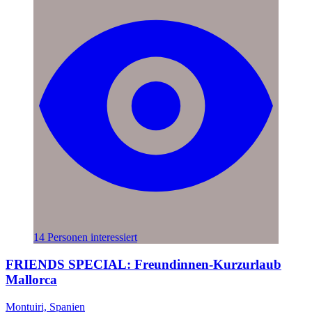
14 Personen interessiert
FRIENDS SPECIAL: Freundinnen-Kurzurlaub
Mallorca
Montuiri, Spanien