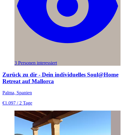
3 Personen interessiert
Zurück zu dir - Dein individuelles Soul@Home
Retreat auf Mallorca
Palma, Spanien
€1.097
/ 2 Tage