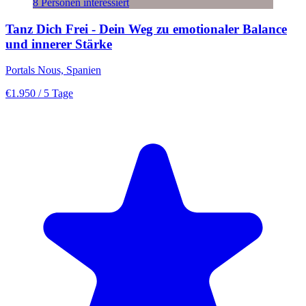
8 Personen interessiert
Tanz Dich Frei - Dein Weg zu emotionaler Balance
und innerer Stärke
Portals Nous, Spanien
€1.950
/ 5 Tage