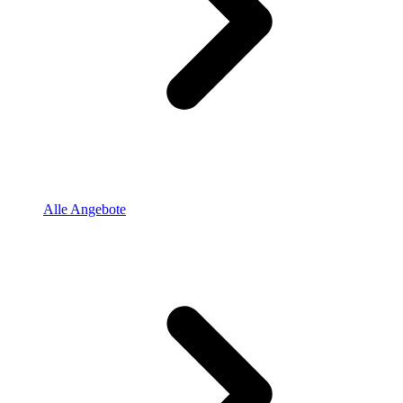
Alle Angebote