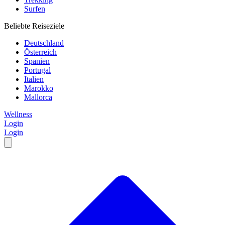
Surfen
Beliebte Reiseziele
Deutschland
Österreich
Spanien
Portugal
Italien
Marokko
Mallorca
Wellness
Login
Login