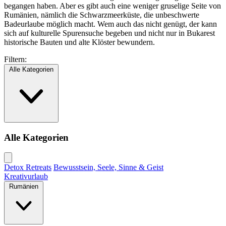
begangen haben. Aber es gibt auch eine weniger gruselige Seite von
Rumänien, nämlich die Schwarzmeerküste, die unbeschwerte
Badeurlaube möglich macht. Wem auch das nicht genügt, der kann
sich auf kulturelle Spurensuche begeben und nicht nur in Bukarest
historische Bauten und alte Klöster bewundern.
Filtern:
Alle Kategorien
Alle Kategorien
Detox Retreats
Bewusstsein, Seele, Sinne & Geist
Kreativurlaub
Rumänien