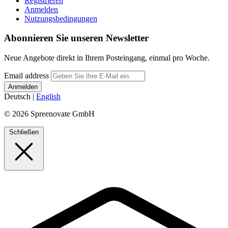
Registrieren
Anmelden
Nutzungsbedingungen
Abonnieren Sie unseren Newsletter
Neue Angebote direkt in Ihrem Posteingang, einmal pro Woche.
Email address
Deutsch
|
English
© 2026 Spreenovate GmbH
Schließen