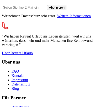
Wir nehmen Datenschutz sehr ernst.
Weitere Informationen
"Wir haben Retreat Urlaub ins Leben gerufen, weil wir uns
wünschen, dass mehr und mehr Menschen ihre Zeit bewusst
verbringen."
Über Retreat Urlaub
Über uns
FAQ
Kontakt
Impressum
Datenschutz
Blog
Für Partner