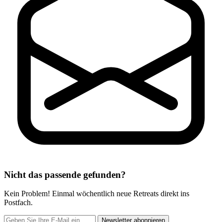
Nicht das passende gefunden?
Kein Problem! Einmal wöchentlich neue Retreats direkt ins
Postfach.