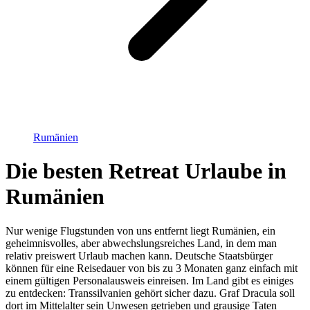
Rumänien
Die besten Retreat Urlaube in
Rumänien
Nur wenige Flugstunden von uns entfernt liegt Rumänien, ein
geheimnisvolles, aber abwechslungsreiches Land, in dem man
relativ preiswert Urlaub machen kann. Deutsche Staatsbürger
können für eine Reisedauer von bis zu 3 Monaten ganz einfach mit
einem gültigen Personalausweis einreisen. Im Land gibt es einiges
zu entdecken: Transsilvanien gehört sicher dazu. Graf Dracula soll
dort im Mittelalter sein Unwesen getrieben und grausige Taten