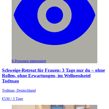
8 Personen interessiert
Schweige-Retreat für Frauen: 3 Tage nur du – ohne
Rollen, ohne Erwartungen- im Wellnesshotel
Todtnau
Todtnau, Deutschland
€530
/ 3 Tage