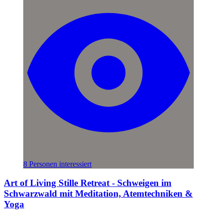
8 Personen interessiert
Art of Living Stille Retreat - Schweigen im
Schwarzwald mit Meditation, Atemtechniken &
Yoga