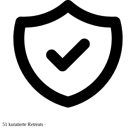
51 kuratierte Retreats
·