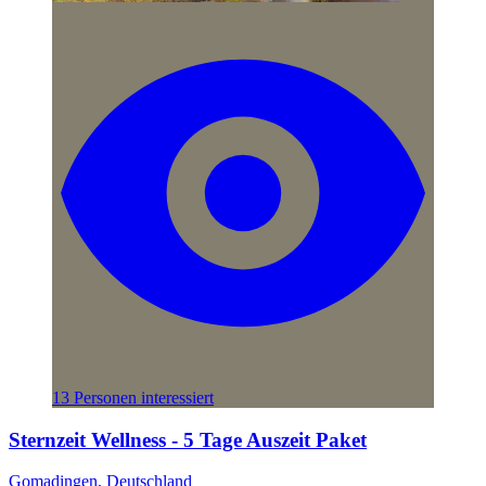
13 Personen interessiert
Sternzeit Wellness - 5 Tage Auszeit Paket
Gomadingen, Deutschland