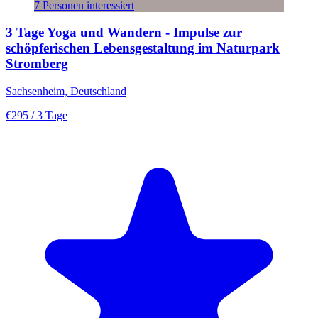
7 Personen interessiert
3 Tage Yoga und Wandern - Impulse zur
schöpferischen Lebensgestaltung im Naturpark
Stromberg
Sachsenheim, Deutschland
€295
/ 3 Tage