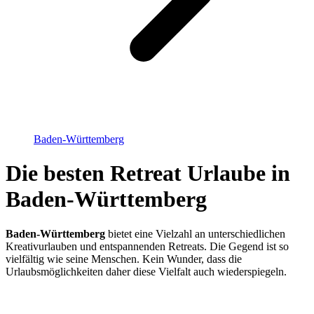
Baden-Württemberg
Die besten Retreat Urlaube in
Baden-Württemberg
Baden-Württemberg
bietet eine Vielzahl an unterschiedlichen
Kreativurlauben und entspannenden Retreats. Die Gegend ist so
vielfältig wie seine Menschen. Kein Wunder, dass die
Urlaubsmöglichkeiten daher diese Vielfalt auch wiederspiegeln.