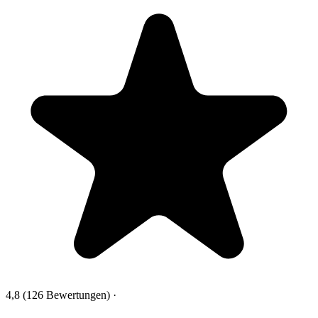
4,8
(126 Bewertungen)
·