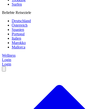
Surfen
Beliebte Reiseziele
Deutschland
Österreich
Spanien
Portugal
Italien
Marokko
Mallorca
Wellness
Login
Login