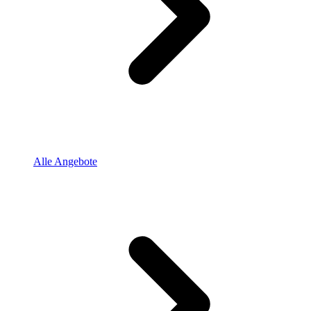
Alle Angebote