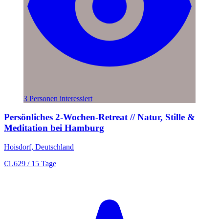
3 Personen interessiert
Persönliches 2-Wochen-Retreat // Natur, Stille &
Meditation bei Hamburg
Hoisdorf, Deutschland
€1.629
/ 15 Tage