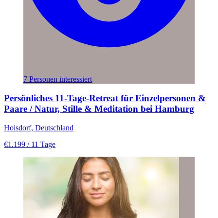
7 Personen interessiert
Persönliches 11-Tage-Retreat für Einzelpersonen &
Paare / Natur, Stille & Meditation bei Hamburg
Hoisdorf, Deutschland
€1.199
/ 11 Tage