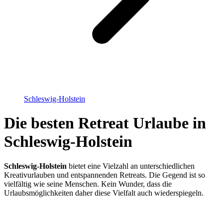
Schleswig-Holstein
Die besten Retreat Urlaube in
Schleswig-Holstein
Schleswig-Holstein
bietet eine Vielzahl an unterschiedlichen
Kreativurlauben und entspannenden Retreats. Die Gegend ist so
vielfältig wie seine Menschen. Kein Wunder, dass die
Urlaubsmöglichkeiten daher diese Vielfalt auch wiederspiegeln.