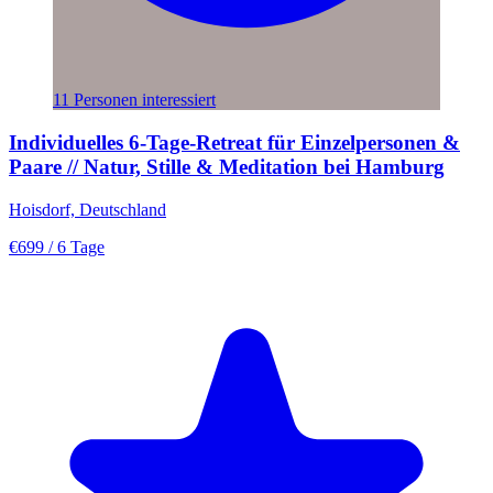
11 Personen interessiert
Individuelles 6-Tage-Retreat für Einzelpersonen &
Paare // Natur, Stille & Meditation bei Hamburg
Hoisdorf, Deutschland
€699
/ 6 Tage