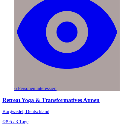
6 Personen interessiert
Retreat Yoga & Transformatives Atmen
Borgwedel, Deutschland
€395
/ 3 Tage