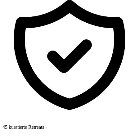
45 kuratierte Retreats
·