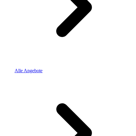
Alle Angebote