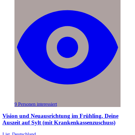
9 Personen interessiert
Vision und Neuausrichtung im Frühling. Deine
Auszeit auf Sylt (mit Krankenkassenzuschuss)
List, Deutschland