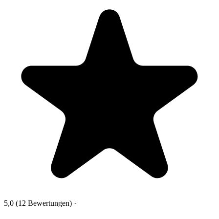
5,0
(12 Bewertungen)
·