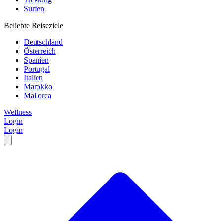
Surfen
Beliebte Reiseziele
Deutschland
Österreich
Spanien
Portugal
Italien
Marokko
Mallorca
Wellness
Login
Login