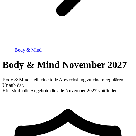
Body & Mind
Body & Mind November 2027
Body & Mind stellt eine tolle Abwechslung zu einem regulären
Urlaub dar.
Hier sind tolle Angebote die alle November 2027 stattfinden.