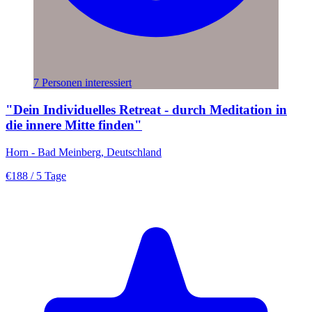
7 Personen interessiert
"Dein Individuelles Retreat - durch Meditation in
die innere Mitte finden"
Horn - Bad Meinberg, Deutschland
€188
/ 5 Tage