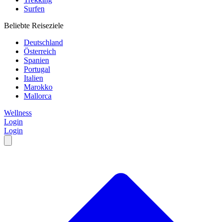
Surfen
Beliebte Reiseziele
Deutschland
Österreich
Spanien
Portugal
Italien
Marokko
Mallorca
Wellness
Login
Login