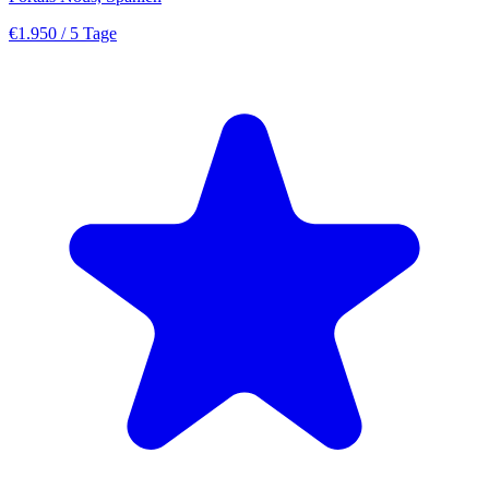
€1.950
/ 5 Tage