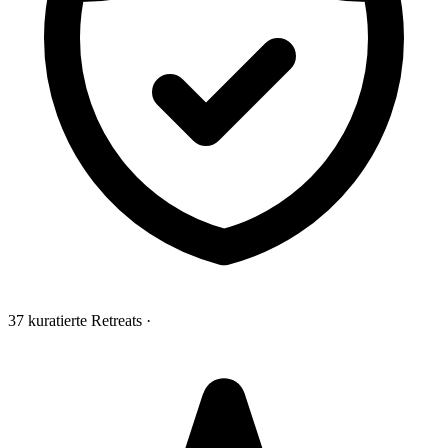
37 kuratierte Retreats
·