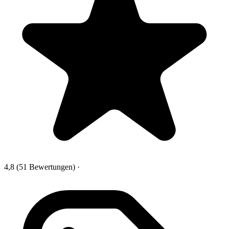
4,8
(51 Bewertungen)
·