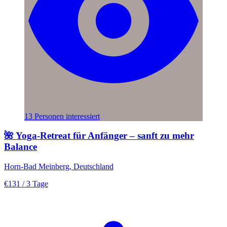
13 Personen interessiert
🌺 Yoga-Retreat für Anfänger – sanft zu mehr
Balance
Horn-Bad Meinberg, Deutschland
€131
/ 3 Tage