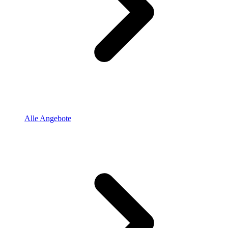
Alle Angebote