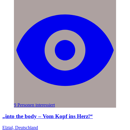
9 Personen interessiert
„into the body – Vom Kopf ins Herz!“
Elztal, Deutschland