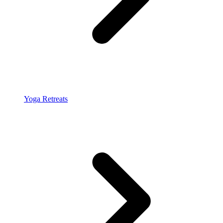
Yoga Retreats