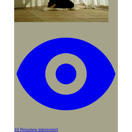
10 Personen interessiert