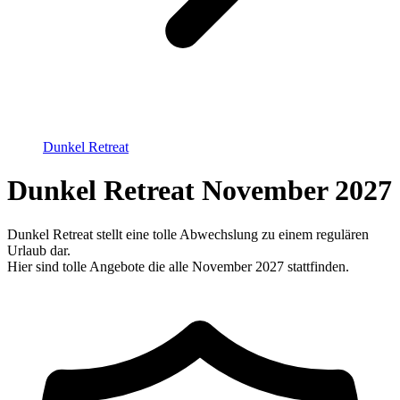
Dunkel Retreat
Dunkel Retreat November 2027
Dunkel Retreat stellt eine tolle Abwechslung zu einem regulären
Urlaub dar.
Hier sind tolle Angebote die alle November 2027 stattfinden.