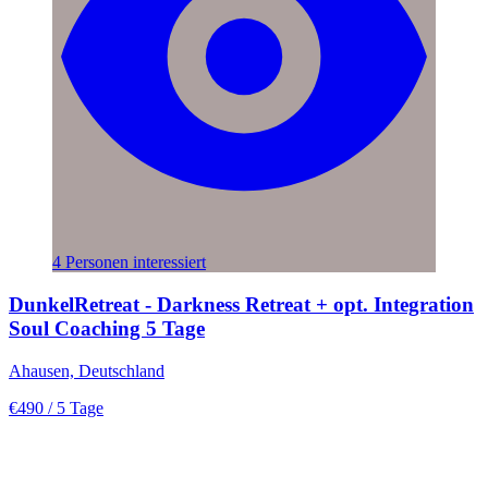
4 Personen interessiert
DunkelRetreat - Darkness Retreat + opt. Integration
Soul Coaching 5 Tage
Ahausen, Deutschland
€490
/ 5 Tage