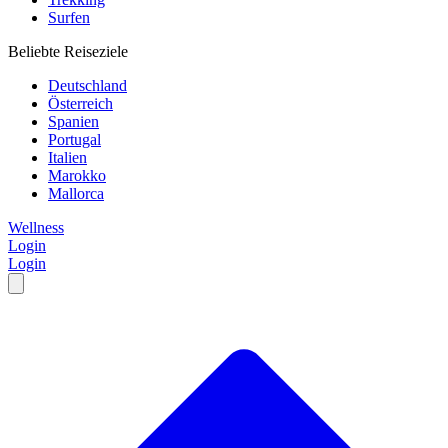
Surfen
Beliebte Reiseziele
Deutschland
Österreich
Spanien
Portugal
Italien
Marokko
Mallorca
Wellness
Login
Login