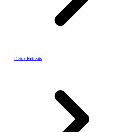
Detox Retreats