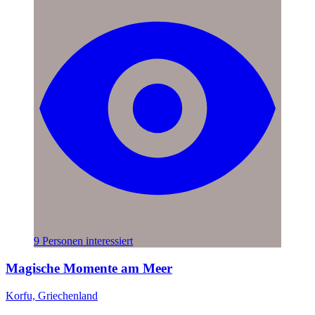
9 Personen interessiert
Magische Momente am Meer
Korfu, Griechenland