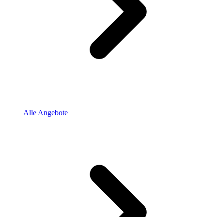
Alle Angebote