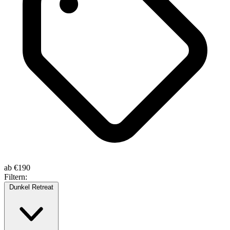
ab
€190
Filtern:
Dunkel Retreat