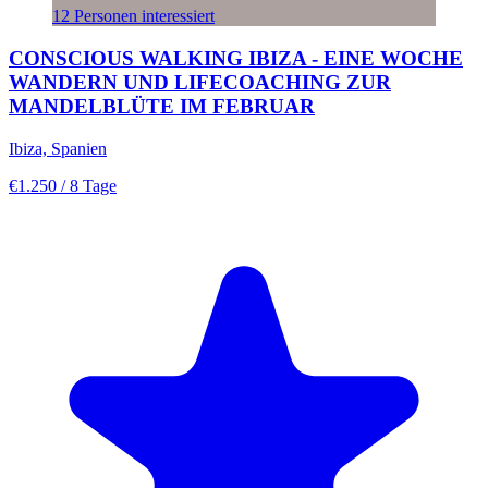
12 Personen interessiert
CONSCIOUS WALKING IBIZA - EINE WOCHE
WANDERN UND LIFECOACHING ZUR
MANDELBLÜTE IM FEBRUAR
Ibiza, Spanien
€1.250
/ 8 Tage