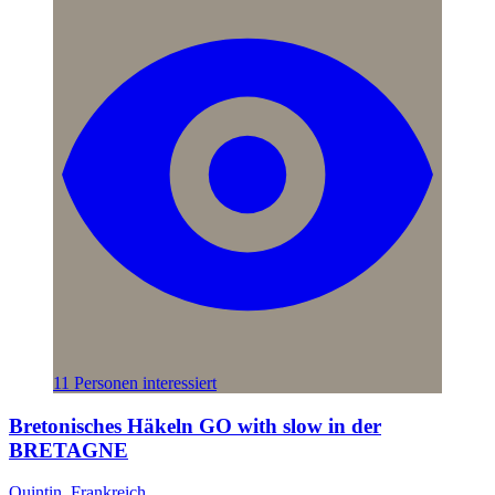
11 Personen interessiert
Bretonisches Häkeln GO with slow in der
BRETAGNE
Quintin, Frankreich