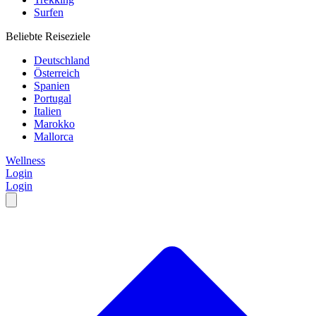
Surfen
Beliebte Reiseziele
Deutschland
Österreich
Spanien
Portugal
Italien
Marokko
Mallorca
Wellness
Login
Login