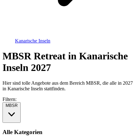
Kanarische Inseln
MBSR Retreat in Kanarische
Inseln 2027
Hier sind tolle Angebote aus dem Bereich MBSR, die alle in 2027
in Kanarische Inseln stattfinden.
Filtern:
MBSR
Alle Kategorien