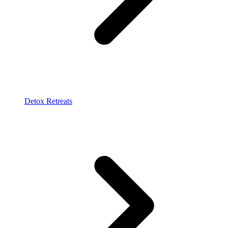
Detox Retreats