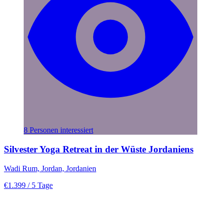
8 Personen interessiert
Silvester Yoga Retreat in der Wüste Jordaniens
Wadi Rum, Jordan, Jordanien
€1.399
/ 5 Tage