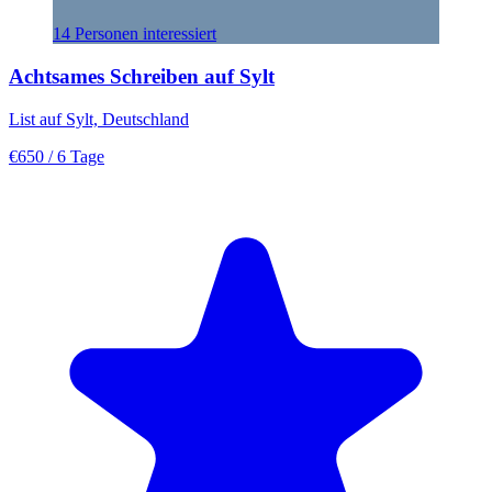
14 Personen interessiert
Achtsames Schreiben auf Sylt
List auf Sylt, Deutschland
€650
/ 6 Tage