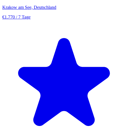
Krakow am See, Deutschland
€1.770
/ 7 Tage