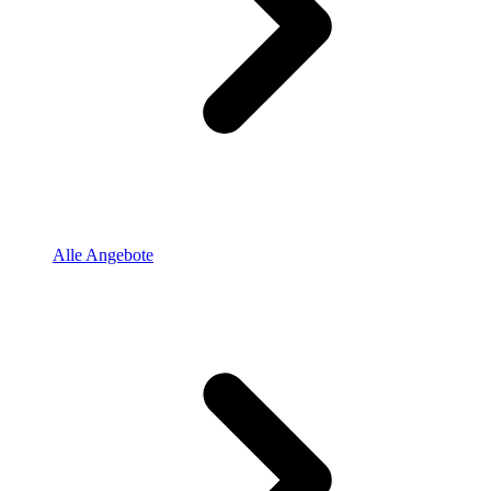
Alle Angebote