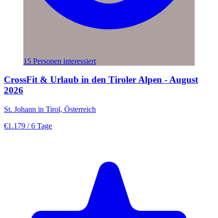
15 Personen interessiert
CrossFit & Urlaub in den Tiroler Alpen - August
2026
St. Johann in Tirol, Österreich
€1.179
/ 6 Tage