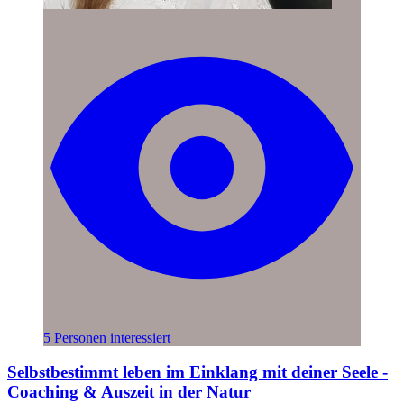
5 Personen interessiert
Selbstbestimmt leben im Einklang mit deiner Seele -
Coaching & Auszeit in der Natur