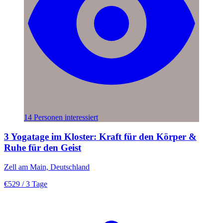
14 Personen interessiert
3 Yogatage im Kloster: Kraft für den Körper &
Ruhe für den Geist
Zell am Main, Deutschland
€529
/ 3 Tage