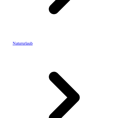
Natururlaub