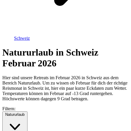
Schweiz
Natururlaub in Schweiz
Februar 2026
Hier sind unsere Retreats im Februar 2026 in Schweiz aus dem
Bereich Natururlaub. Um zu wissen ob Februar für dich der richtige
Reismonat in Schweiz ist, hier ein paar kurze Eckdaten zum Wetter.
Temperaturen können im Februar auf -13 Grad runtergehen.
Höchswerte können dagegen 9 Grad betragen.
Filtern:
Natururlaub