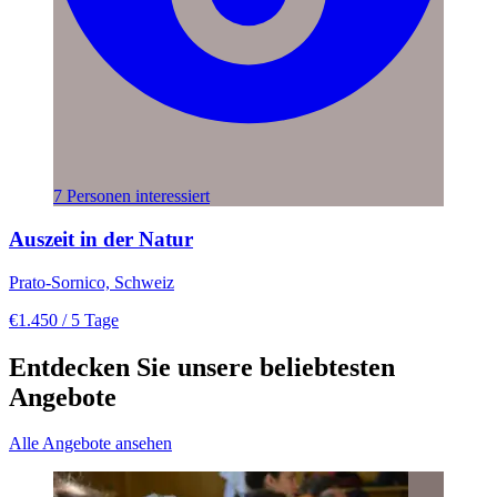
7 Personen interessiert
Auszeit in der Natur
Prato-Sornico, Schweiz
€1.450
/ 5 Tage
Entdecken Sie unsere beliebtesten
Angebote
Alle Angebote ansehen