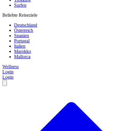
Surfen
Beliebte Reiseziele
Deutschland
Österreich
Spanien
Portugal
Italien
Marokko
Mallorca
Wellness
Login
Login