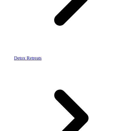
Detox Retreats