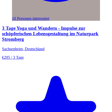
10 Personen interessiert
3 Tage Yoga und Wandern - Impulse zur
schöpferischen Lebensgestaltung im Naturpark
Stromberg
Sachsenheim, Deutschland
€295
/ 3 Tage