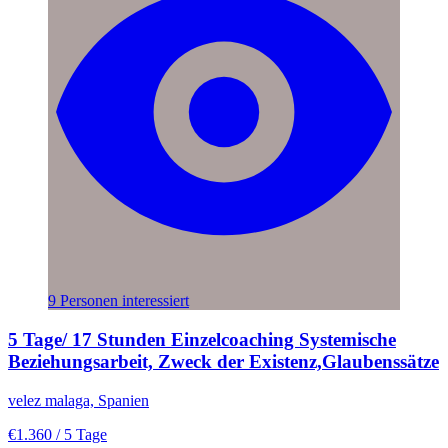
9 Personen interessiert
5 Tage/ 17 Stunden Einzelcoaching Systemische
Beziehungsarbeit, Zweck der Existenz,Glaubenssätze
velez malaga, Spanien
€1.360
/ 5 Tage