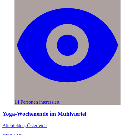
14 Personen interessiert
Yoga-Wochenende im Mühlviertel
Altenfelden, Österreich