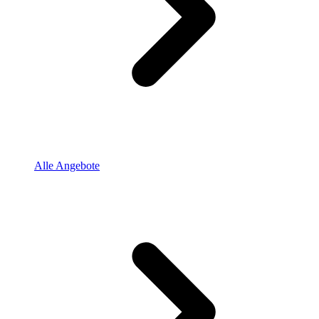
Alle Angebote