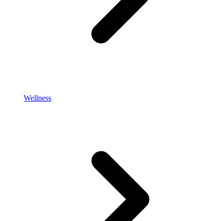
Wellness