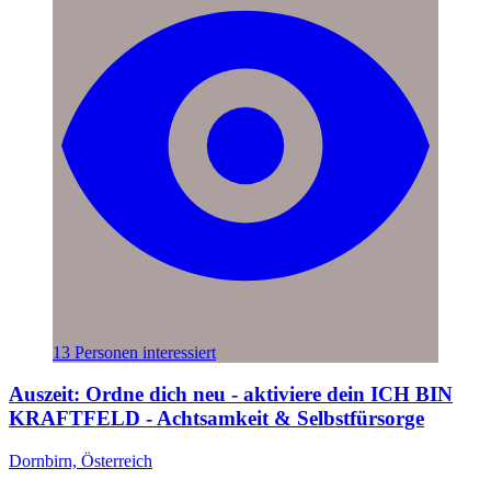
13 Personen interessiert
Auszeit: Ordne dich neu - aktiviere dein ICH BIN
KRAFTFELD - Achtsamkeit & Selbstfürsorge
Dornbirn, Österreich