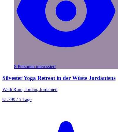
8 Personen interessiert
Silvester Yoga Retreat in der Wüste Jordaniens
Wadi Rum, Jordan, Jordanien
€1.399
/ 5 Tage