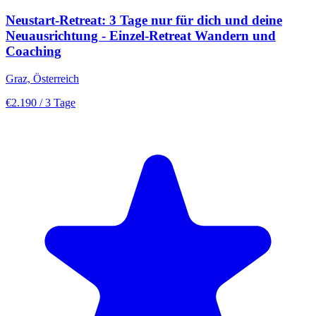
Neustart-Retreat: 3 Tage nur für dich und deine
Neuausrichtung - Einzel-Retreat Wandern und
Coaching
Graz, Österreich
€2.190
/ 3 Tage