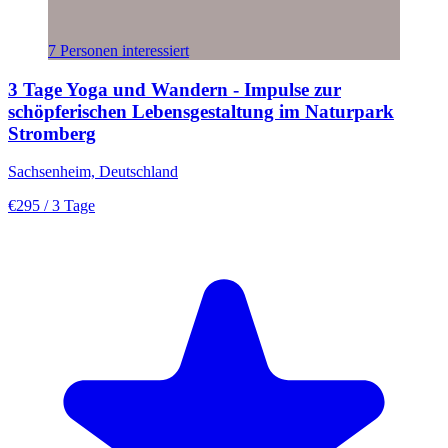
7 Personen interessiert
3 Tage Yoga und Wandern - Impulse zur
schöpferischen Lebensgestaltung im Naturpark
Stromberg
Sachsenheim, Deutschland
€295
/ 3 Tage