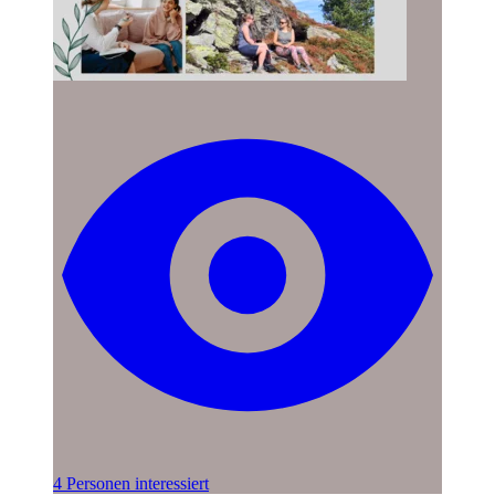
4 Personen interessiert