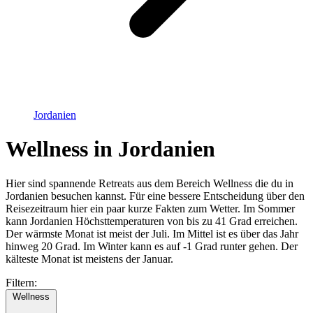
Jordanien
Wellness in Jordanien
Hier sind spannende Retreats aus dem Bereich Wellness die du in
Jordanien besuchen kannst. Für eine bessere Entscheidung über den
Reisezeitraum hier ein paar kurze Fakten zum Wetter. Im Sommer
kann Jordanien Höchsttemperaturen von bis zu 41 Grad erreichen.
Der wärmste Monat ist meist der Juli. Im Mittel ist es über das Jahr
hinweg 20 Grad. Im Winter kann es auf -1 Grad runter gehen. Der
kälteste Monat ist meistens der Januar.
Filtern:
Wellness