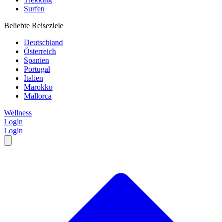
Surfen
Beliebte Reiseziele
Deutschland
Österreich
Spanien
Portugal
Italien
Marokko
Mallorca
Wellness
Login
Login