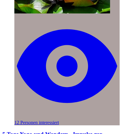
12 Personen interessiert