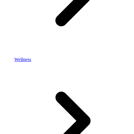
Wellness