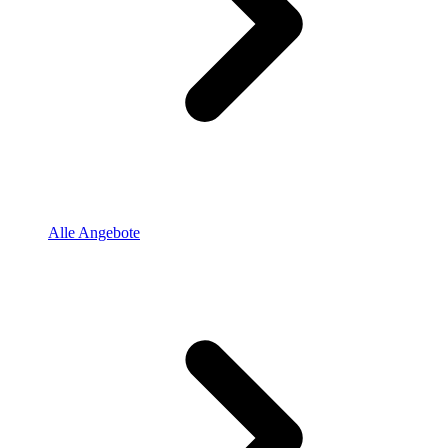
Alle Angebote