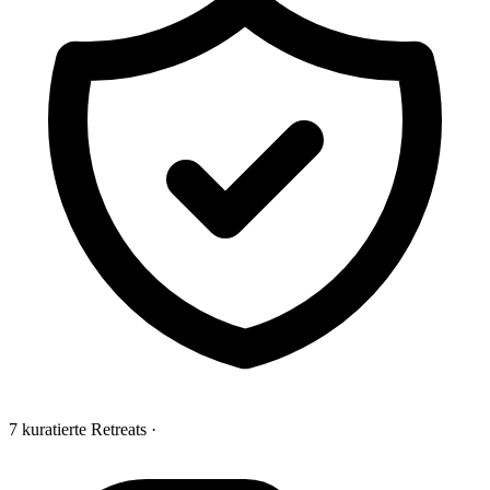
7 kuratierte Retreats
·