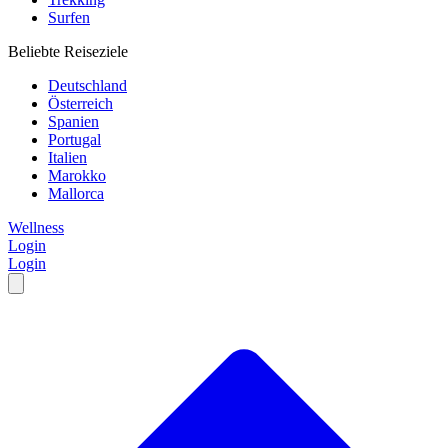
Surfen
Beliebte Reiseziele
Deutschland
Österreich
Spanien
Portugal
Italien
Marokko
Mallorca
Wellness
Login
Login