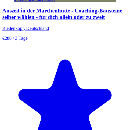
Auszeit in der Märchenhütte - Coaching-Bausteine
selber wählen - für dich allein oder zu zweit
Biedenkopf, Deutschland
€280
/ 3 Tage