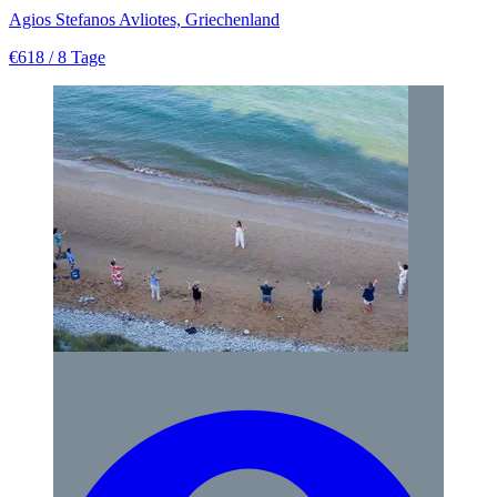
Agios Stefanos Avliotes, Griechenland
€618
/ 8 Tage