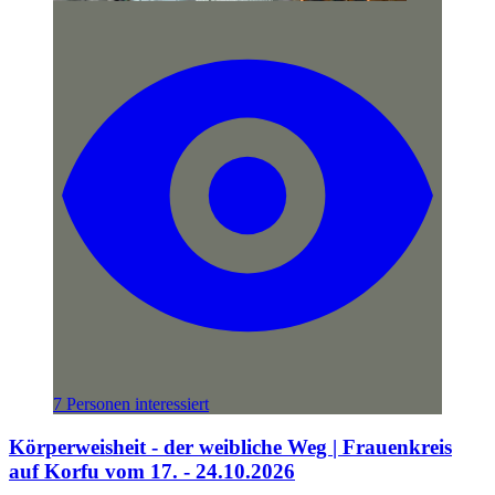
7 Personen interessiert
Körperweisheit - der weibliche Weg | Frauenkreis
auf Korfu vom 17. - 24.10.2026