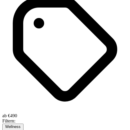
ab
€490
Filtern:
Wellness