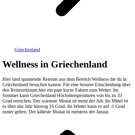
Griechenland
Wellness in Griechenland
Hier sind spannende Retreats aus dem Bereich Wellness die du in
Griechenland besuchen kannst. Für eine bessere Entscheidung über
den Reisezeitraum hier ein paar kurze Fakten zum Wetter. Im
Sommer kann Griechenland Höchsttemperaturen von bis zu 33
Grad erreichen. Der wärmste Monat ist meist der Juli. Im Mittel ist
es über das Jahr hinweg 16 Grad. Im Winter kann es auf -1 Grad
runter gehen. Der kälteste Monat ist meistens der Januar.