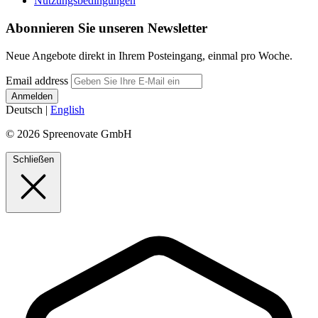
Nutzungsbedingungen
Abonnieren Sie unseren Newsletter
Neue Angebote direkt in Ihrem Posteingang, einmal pro Woche.
Email address
Deutsch
|
English
© 2026 Spreenovate GmbH
Schließen