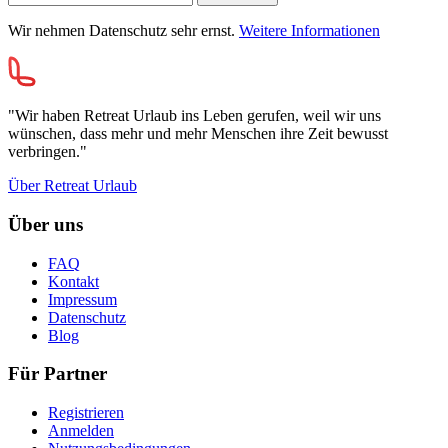
Wir nehmen Datenschutz sehr ernst.
Weitere Informationen
"Wir haben Retreat Urlaub ins Leben gerufen, weil wir uns
wünschen, dass mehr und mehr Menschen ihre Zeit bewusst
verbringen."
Über Retreat Urlaub
Über uns
FAQ
Kontakt
Impressum
Datenschutz
Blog
Für Partner
Registrieren
Anmelden