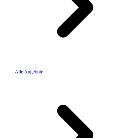
Alle Angebote