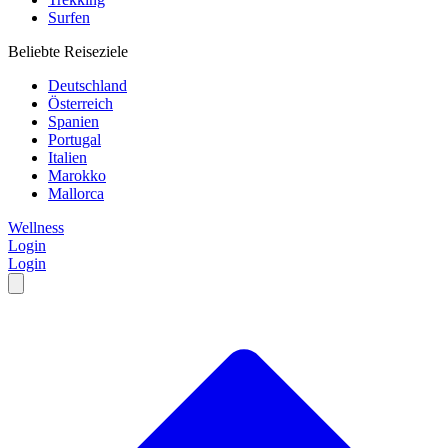
Surfen
Beliebte Reiseziele
Deutschland
Österreich
Spanien
Portugal
Italien
Marokko
Mallorca
Wellness
Login
Login