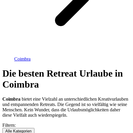
Coimbra
Die besten Retreat Urlaube in
Coimbra
Coimbra
bietet eine Vielzahl an unterschiedlichen Kreativurlauben
und entspannenden Retreats. Die Gegend ist so vielfältig wie seine
Menschen. Kein Wunder, dass die Urlaubsmöglichkeiten daher
diese Vielfalt auch wiederspiegeln.
Filtern:
Alle Kategorien