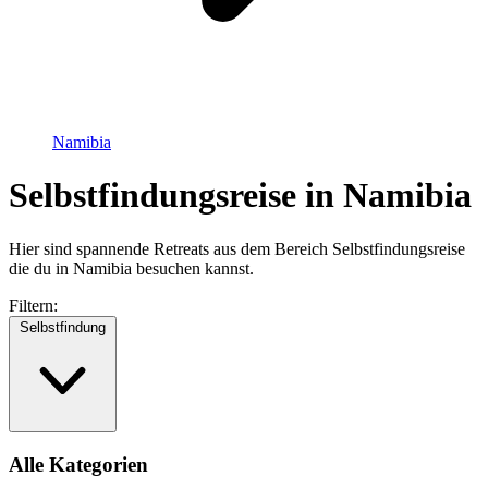
Namibia
Selbstfindungsreise in Namibia
Hier sind spannende Retreats aus dem Bereich Selbstfindungsreise
die du in Namibia besuchen kannst.
Filtern:
Selbstfindung
Alle Kategorien