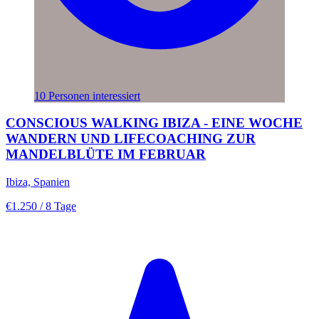
10 Personen interessiert
CONSCIOUS WALKING IBIZA - EINE WOCHE
WANDERN UND LIFECOACHING ZUR
MANDELBLÜTE IM FEBRUAR
Ibiza, Spanien
€1.250
/ 8 Tage