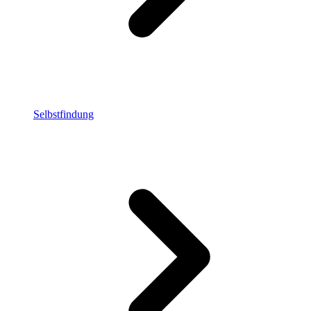
Selbstfindung