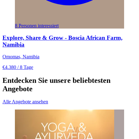
8 Personen interessiert
Explore, Share & Grow - Boscia African Farm,
Namibia
Omomas, Namibia
€4.380
/ 8 Tage
Entdecken Sie unsere beliebtesten
Angebote
Alle Angebote ansehen