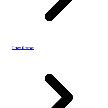
Detox Retreats