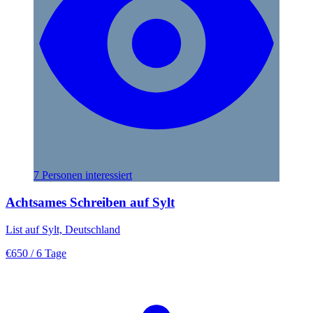
7 Personen interessiert
Achtsames Schreiben auf Sylt
List auf Sylt, Deutschland
€650
/ 6 Tage