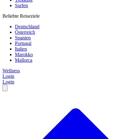
Surfen
Beliebte Reiseziele
Deutschland
Österreich
Spanien
Portugal
Italien
Marokko
Mallorca
Wellness
Login
Login