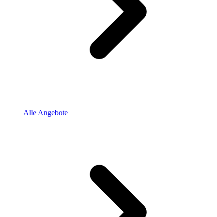
Alle Angebote