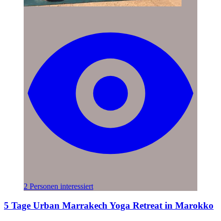
2 Personen interessiert
5 Tage Urban Marrakech Yoga Retreat in Marokko