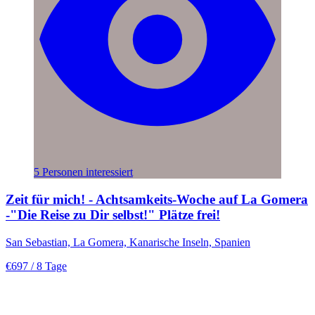
5 Personen interessiert
Zeit für mich! - Achtsamkeits-Woche auf La Gomera
-"Die Reise zu Dir selbst!" Plätze frei!
San Sebastian, La Gomera, Kanarische Inseln, Spanien
€697
/ 8 Tage