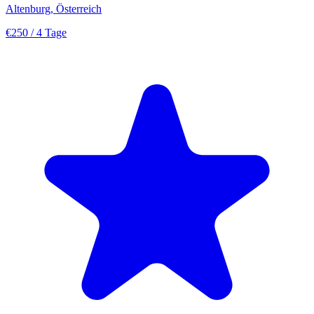
Altenburg, Österreich
€250
/ 4 Tage