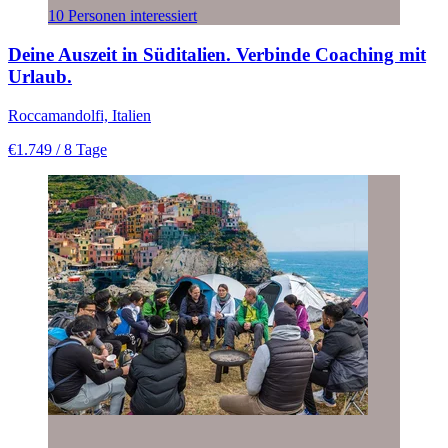
10 Personen interessiert
Deine Auszeit in Süditalien. Verbinde Coaching mit
Urlaub.
Roccamandolfi, Italien
€1.749
/ 8 Tage