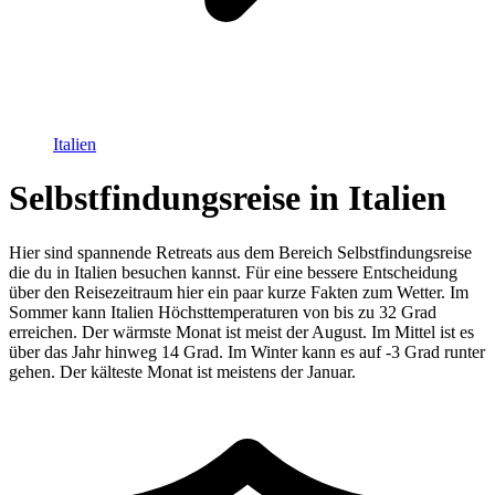
Italien
Selbstfindungsreise in Italien
Hier sind spannende Retreats aus dem Bereich Selbstfindungsreise
die du in Italien besuchen kannst. Für eine bessere Entscheidung
über den Reisezeitraum hier ein paar kurze Fakten zum Wetter. Im
Sommer kann Italien Höchsttemperaturen von bis zu 32 Grad
erreichen. Der wärmste Monat ist meist der August. Im Mittel ist es
über das Jahr hinweg 14 Grad. Im Winter kann es auf -3 Grad runter
gehen. Der kälteste Monat ist meistens der Januar.