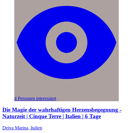
4 Personen interessiert
Die Magie der wahrhaftigen Herzensbegegnung -
Naturzeit | Cinque Terre | Italien | 6 Tage
Deiva Marina, Italien