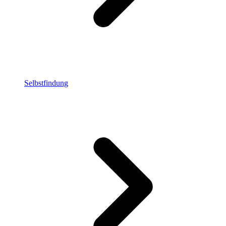
Selbstfindung