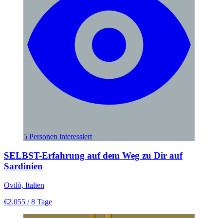
5 Personen interessiert
SELBST-Erfahrung auf dem Weg zu Dir auf
Sardinien
Ovilò, Italien
€2.055
/ 8 Tage