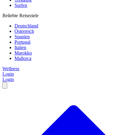
Surfen
Beliebte Reiseziele
Deutschland
Österreich
Spanien
Portugal
Italien
Marokko
Mallorca
Wellness
Login
Login