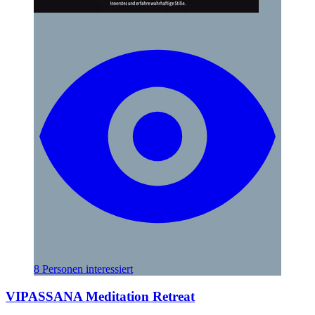
8 Personen interessiert
VIPASSANA Meditation Retreat