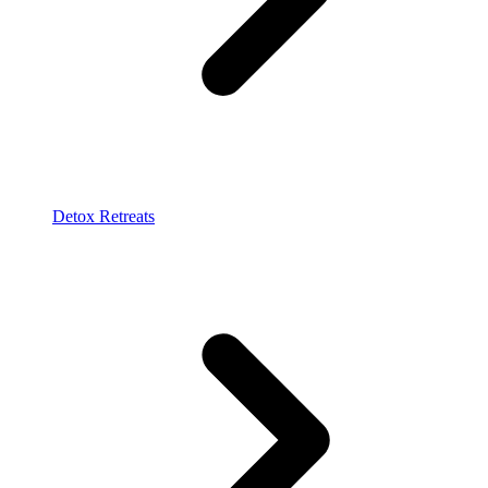
Detox Retreats