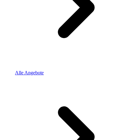
Alle Angebote