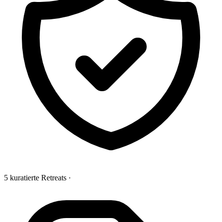
5 kuratierte Retreats
·