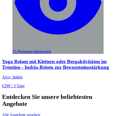
15 Personen interessiert
Yoga Reisen mit Klettern oder Bergaktivitäten im
Trentino - Indria-Reisen zur Bewusstseinsstärkung
Arco, Italien
€299
/ 3 Tage
Entdecken Sie unsere beliebtesten
Angebote
Alle Angebote ansehen