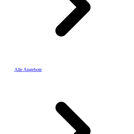
Alle Angebote