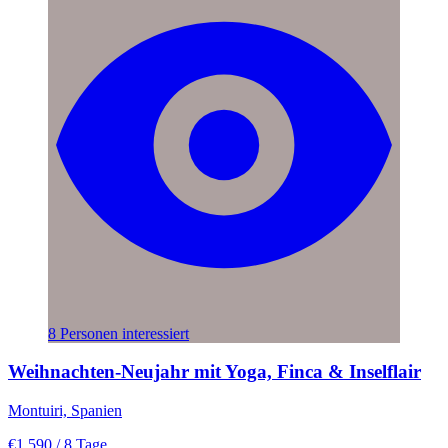
8 Personen interessiert
Weihnachten-Neujahr mit Yoga, Finca & Inselflair
Montuiri, Spanien
€1.590
/ 8 Tage