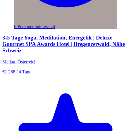
6 Personen interessiert
3-5 Tage Yoga, Meditation, Energetik | Deluxe
Gourmet SPA Awards Hotel | Bregenzerwald, Nähe
Schweiz
Mellau, Österreich
€1.268
/ 4 Tage