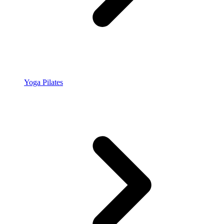
Yoga Pilates