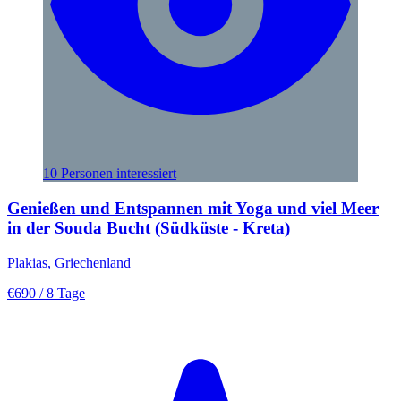
10 Personen interessiert
Genießen und Entspannen mit Yoga und viel Meer
in der Souda Bucht (Südküste - Kreta)
Plakias, Griechenland
€690
/ 8 Tage