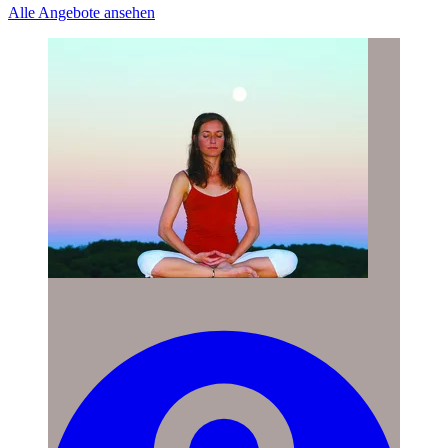
Alle Angebote ansehen