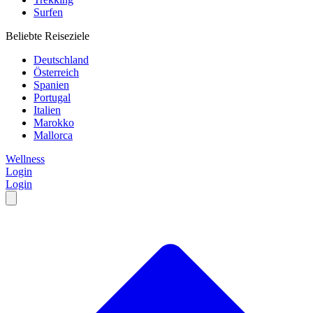
Surfen
Beliebte Reiseziele
Deutschland
Österreich
Spanien
Portugal
Italien
Marokko
Mallorca
Wellness
Login
Login