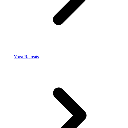
Yoga Retreats