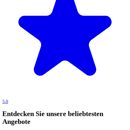
5.0
Entdecken Sie unsere beliebtesten
Angebote