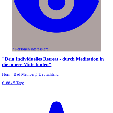
7 Personen interessiert
"Dein Individuelles Retreat - durch Meditation in
die innere Mitte finden"
Horn - Bad Meinberg, Deutschland
€188
/ 5 Tage