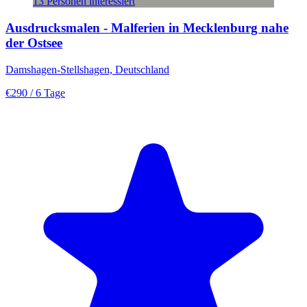
13 Personen interessiert
Ausdrucksmalen - Malferien in Mecklenburg nahe
der Ostsee
Damshagen-Stellshagen, Deutschland
€290
/ 6 Tage