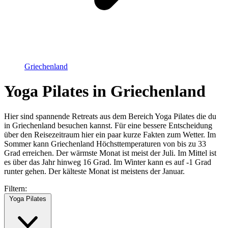
Griechenland
Yoga Pilates in Griechenland
Hier sind spannende Retreats aus dem Bereich Yoga Pilates die du
in Griechenland besuchen kannst. Für eine bessere Entscheidung
über den Reisezeitraum hier ein paar kurze Fakten zum Wetter. Im
Sommer kann Griechenland Höchsttemperaturen von bis zu 33
Grad erreichen. Der wärmste Monat ist meist der Juli. Im Mittel ist
es über das Jahr hinweg 16 Grad. Im Winter kann es auf -1 Grad
runter gehen. Der kälteste Monat ist meistens der Januar.
Filtern:
Yoga Pilates