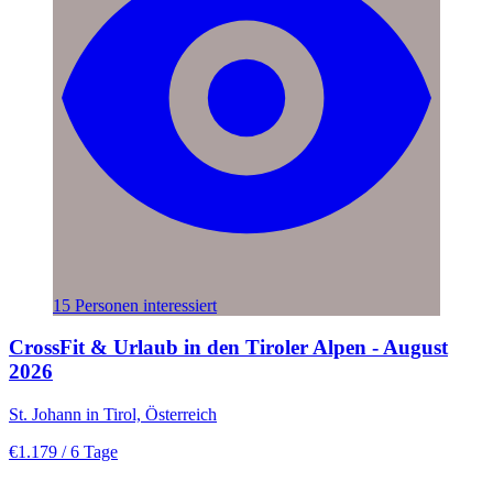
15 Personen interessiert
CrossFit & Urlaub in den Tiroler Alpen - August
2026
St. Johann in Tirol, Österreich
€1.179
/ 6 Tage