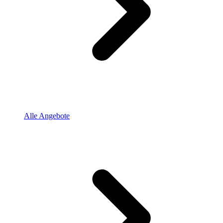
Alle Angebote