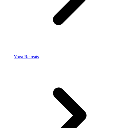
Yoga Retreats