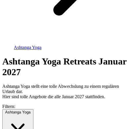
Ashtanga Yoga
Ashtanga Yoga Retreats Januar
2027
Ashtanga Yoga stellt eine tolle Abwechslung zu einem regulären
Urlaub dar.
Hier sind tolle Angebote die alle Januar 2027 stattfinden.
Filtern:
Ashtanga Yoga