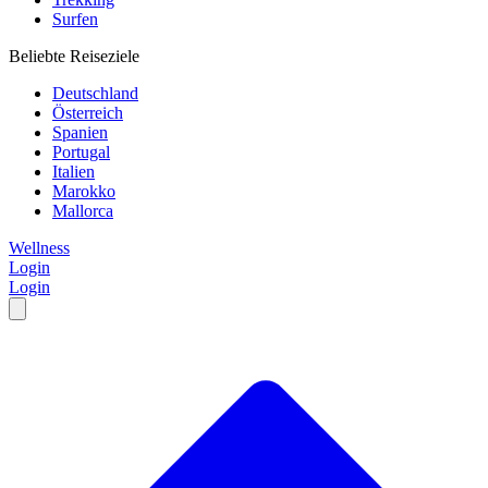
Surfen
Beliebte Reiseziele
Deutschland
Österreich
Spanien
Portugal
Italien
Marokko
Mallorca
Wellness
Login
Login