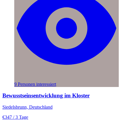
9 Personen interessiert
Bewusstseinsentwicklung im Kloster
Siedelsbrunn, Deutschland
€347
/ 3 Tage