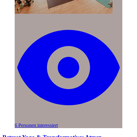
6 Personen interessiert