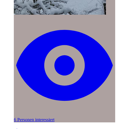
6 Personen interessiert