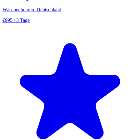
Wäschenbeuren, Deutschland
€995
/ 3 Tage