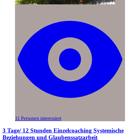
11 Personen interessiert
3 Tage/ 12 Stunden Einzelcoaching Systemische
Beziehungen und Glaubenssatzarbeit