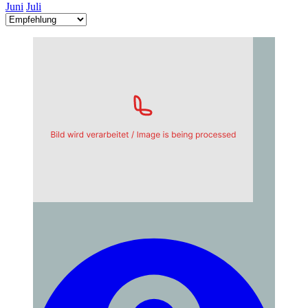
Juni
Juli