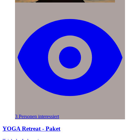
3 Personen interessiert
YOGA Retreat - Paket