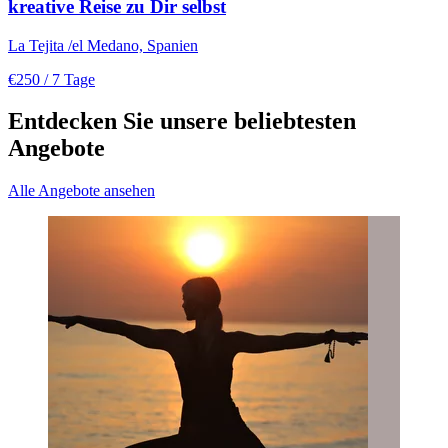
kreative Reise zu Dir selbst
La Tejita /el Medano, Spanien
€250
/ 7 Tage
Entdecken Sie unsere beliebtesten
Angebote
Alle Angebote ansehen