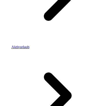
Aktivurlaub