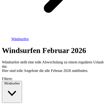
Windsurfen
Windsurfen Februar 2026
Windsurfen stellt eine tolle Abwechslung zu einem regulären Urlaub
dar.
Hier sind tolle Angebote die alle Februar 2026 stattfinden.
Filtern:
Windsurfen