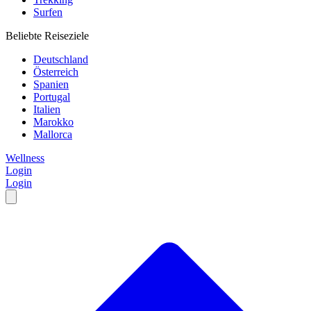
Surfen
Beliebte Reiseziele
Deutschland
Österreich
Spanien
Portugal
Italien
Marokko
Mallorca
Wellness
Login
Login