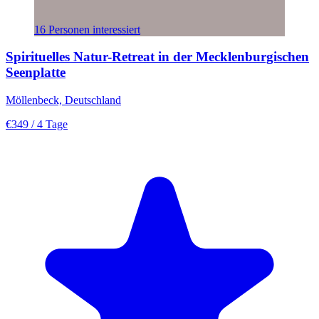
16 Personen interessiert
Spirituelles Natur-Retreat in der Mecklenburgischen
Seenplatte
Möllenbeck, Deutschland
€349
/ 4 Tage