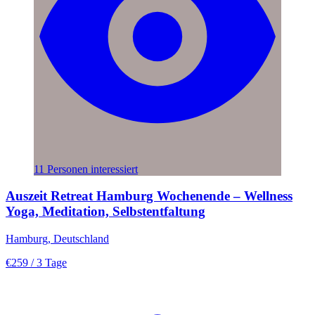
11 Personen interessiert
Auszeit Retreat Hamburg Wochenende – Wellness
Yoga, Meditation, Selbstentfaltung
Hamburg, Deutschland
€259
/ 3 Tage