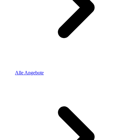
Alle Angebote