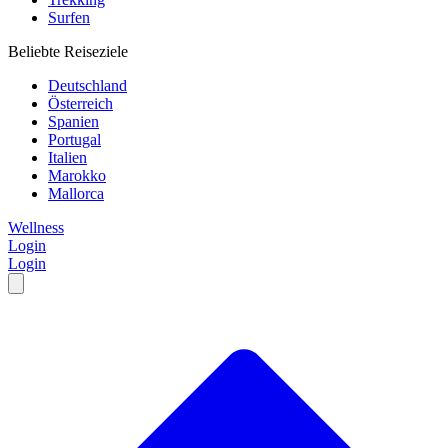
Surfen
Beliebte Reiseziele
Deutschland
Österreich
Spanien
Portugal
Italien
Marokko
Mallorca
Wellness
Login
Login