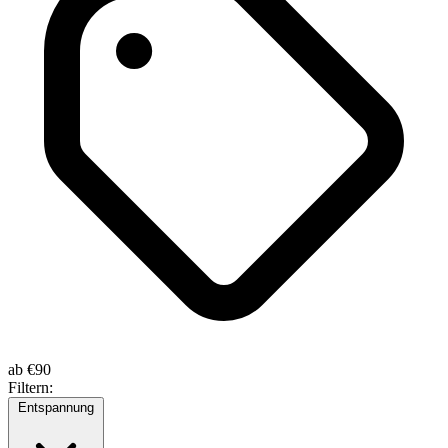
ab
€90
Filtern:
Entspannung