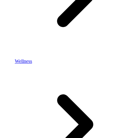
Wellness