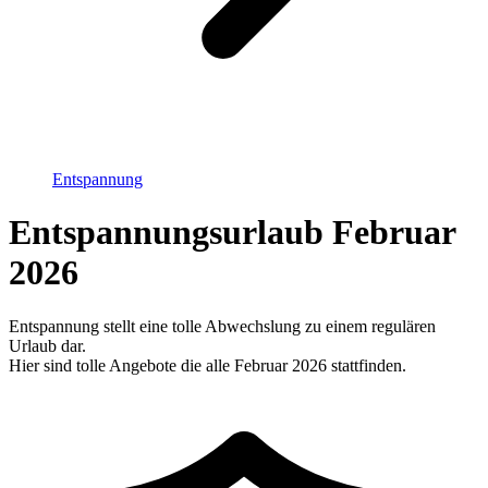
Entspannung
Entspannungsurlaub Februar
2026
Entspannung stellt eine tolle Abwechslung zu einem regulären
Urlaub dar.
Hier sind tolle Angebote die alle Februar 2026 stattfinden.