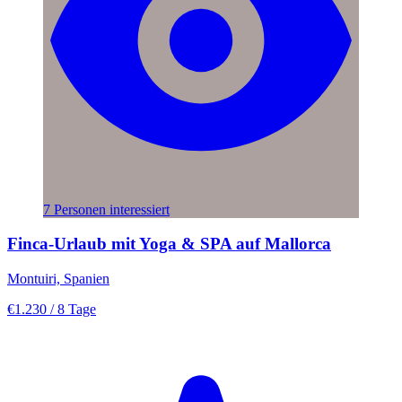
7 Personen interessiert
Finca-Urlaub mit Yoga & SPA auf Mallorca
Montuiri, Spanien
€1.230
/ 8 Tage