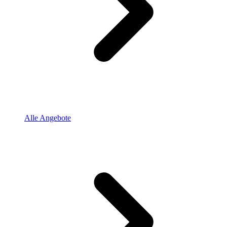
Alle Angebote