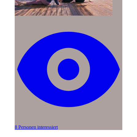
8 Personen interessiert