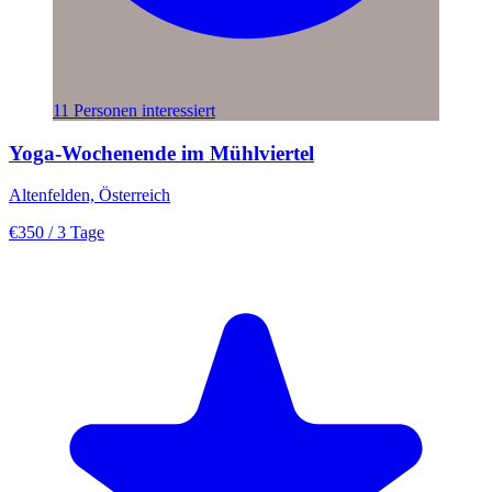
11 Personen interessiert
Yoga-Wochenende im Mühlviertel
Altenfelden, Österreich
€350
/ 3 Tage