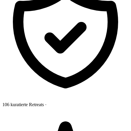
106 kuratierte Retreats
·