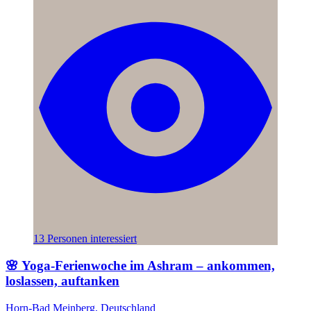
13 Personen interessiert
🌸 Yoga-Ferienwoche im Ashram – ankommen,
loslassen, auftanken
Horn-Bad Meinberg, Deutschland