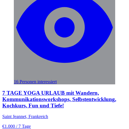
16 Personen interessiert
7 TAGE YOGA URLAUB mit Wandern,
Kommunikationsworkshops, Selbstentwicklung,
Kochkurs, Fun und Tiefe!
Saint Jeannet, Frankreich
€1.000
/ 7 Tage