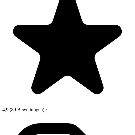
4,9
(89 Bewertungen)
·