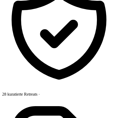
28 kuratierte Retreats
·