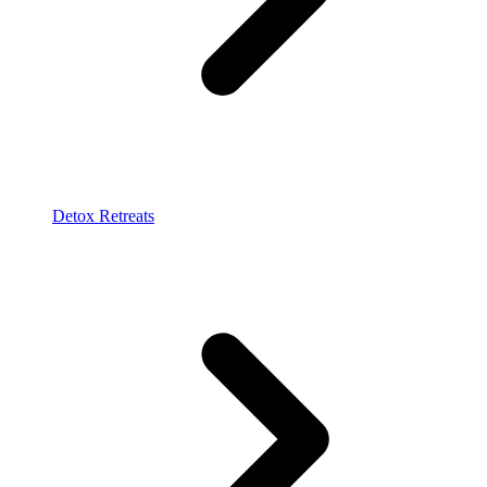
Detox Retreats