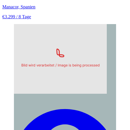
Manacor, Spanien
€3.299
/ 8 Tage