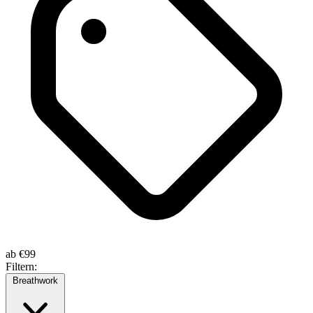
ab
€99
Filtern:
Breathwork