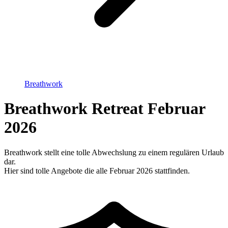
Breathwork
Breathwork Retreat Februar
2026
Breathwork stellt eine tolle Abwechslung zu einem regulären Urlaub
dar.
Hier sind tolle Angebote die alle Februar 2026 stattfinden.