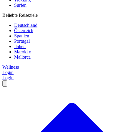
Surfen
Beliebte Reiseziele
Deutschland
Österreich
Spanien
Portugal
Italien
Marokko
Mallorca
Wellness
Login
Login