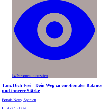
14 Personen interessiert
Tanz Dich Frei - Dein Weg zu emotionaler Balance
und innerer Stärke
Portals Nous, Spanien
€1.950
/ 5 Tage