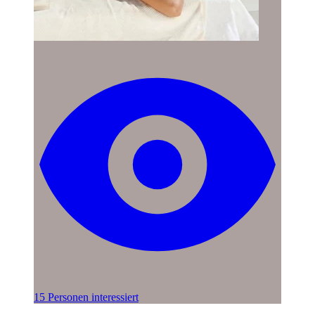
15 Personen interessiert