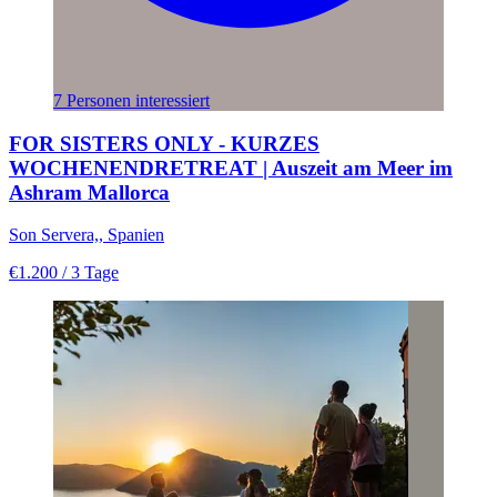
7 Personen interessiert
FOR SISTERS ONLY - KURZES
WOCHENENDRETREAT | Auszeit am Meer im
Ashram Mallorca
Son Servera,, Spanien
€1.200
/ 3 Tage