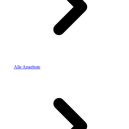
Alle Angebote