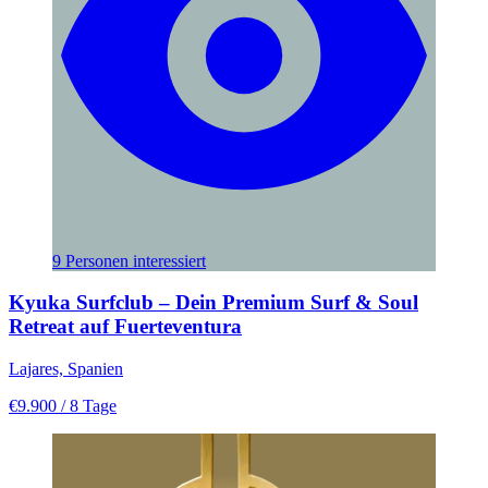
9 Personen interessiert
Kyuka Surfclub – Dein Premium Surf & Soul
Retreat auf Fuerteventura
Lajares, Spanien
€9.900
/ 8 Tage