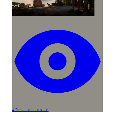
4 Personen interessiert