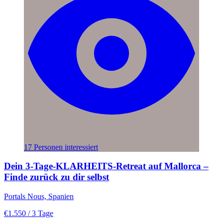
17 Personen interessiert
Dein 3-Tage-KLARHEITS-Retreat auf Mallorca –
Finde zurück zu dir selbst
Portals Nous, Spanien
€1.550
/ 3 Tage