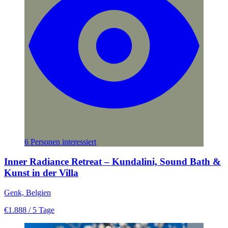
6 Personen interessiert
Inner Radiance Retreat – Kundalini, Sound Bath &
Kunst in der Villa
Genk, Belgien
€1.888
/ 5 Tage