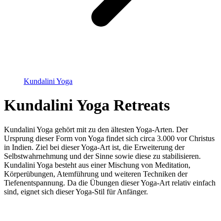
Kundalini Yoga
Kundalini Yoga Retreats
Kundalini Yoga gehört mit zu den ältesten Yoga-Arten. Der
Ursprung dieser Form von Yoga findet sich circa 3.000 vor Christus
in Indien. Ziel bei dieser Yoga-Art ist, die Erweiterung der
Selbstwahrnehmung und der Sinne sowie diese zu stabilisieren.
Kundalini Yoga besteht aus einer Mischung von Meditation,
Körperübungen, Atemführung und weiteren Techniken der
Tiefenentspannung. Da die Übungen dieser Yoga-Art relativ einfach
sind, eignet sich dieser Yoga-Stil für Anfänger.