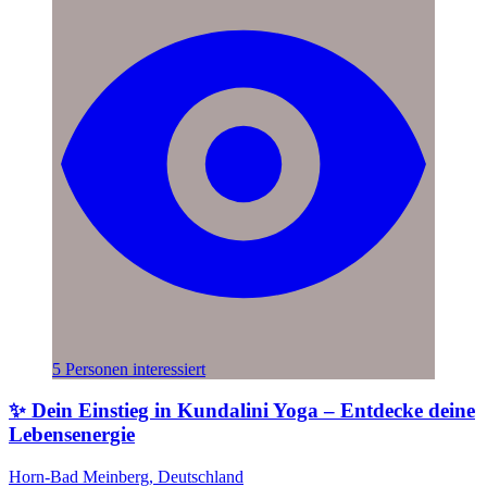
5 Personen interessiert
✨ Dein Einstieg in Kundalini Yoga – Entdecke deine
Lebensenergie
Horn-Bad Meinberg, Deutschland