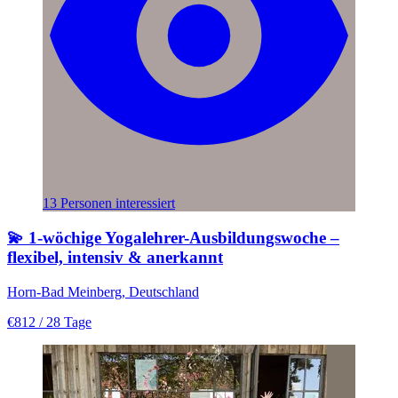
13 Personen interessiert
💫 1-wöchige Yogalehrer-Ausbildungswoche –
flexibel, intensiv & anerkannt
Horn-Bad Meinberg, Deutschland
€812
/ 28 Tage