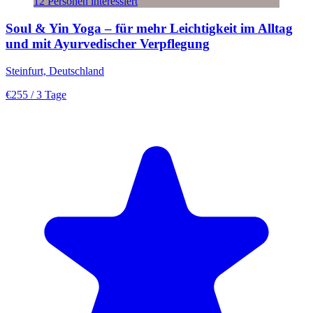
12 Personen interessiert
Soul & Yin Yoga – für mehr Leichtigkeit im Alltag
und mit Ayurvedischer Verpflegung
Steinfurt, Deutschland
€255
/ 3 Tage