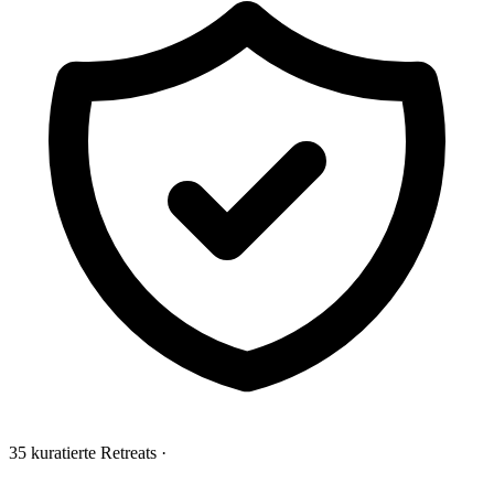
35 kuratierte Retreats
·