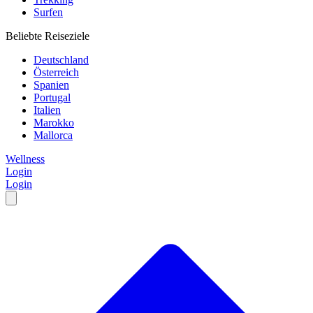
Surfen
Beliebte Reiseziele
Deutschland
Österreich
Spanien
Portugal
Italien
Marokko
Mallorca
Wellness
Login
Login