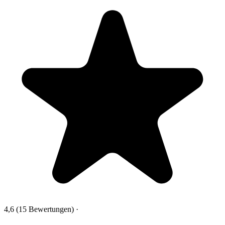
4,6
(15 Bewertungen)
·