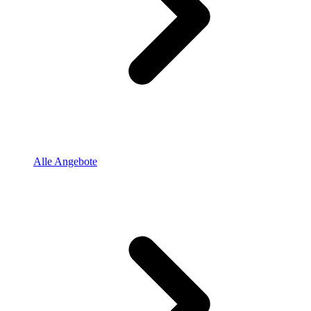
Alle Angebote