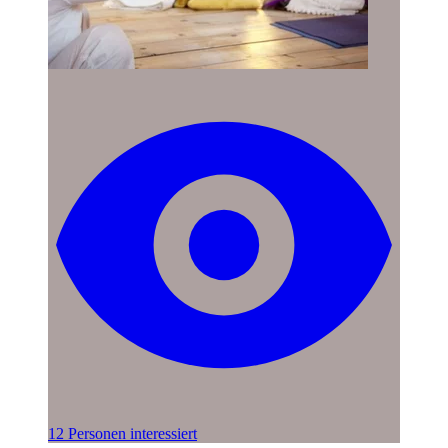
12 Personen interessiert