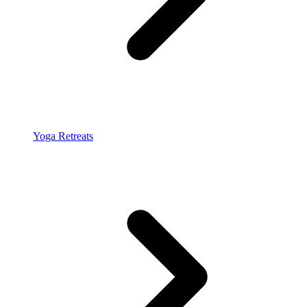
Yoga Retreats