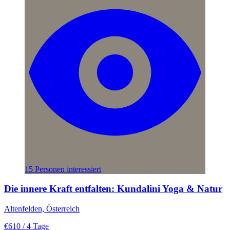
15 Personen interessiert
Die innere Kraft entfalten: Kundalini Yoga & Natur
Altenfelden, Österreich
€610
/ 4 Tage